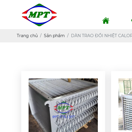
Trang chủ
Sản phẩm
DÀN TRAO ĐỔI NHIỆT CALO