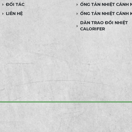
ĐỐI TÁC
ỐNG TẢN NHIỆT CÁNH
LIÊN HỆ
ỐNG TẢN NHIỆT CÁNH 
DÀN TRAO ĐỔI NHIỆT
CALORIFER