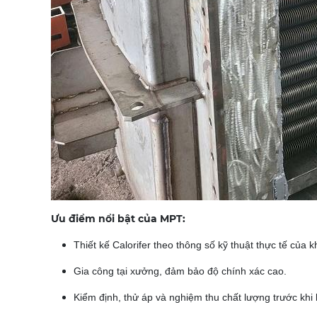
Ưu điểm nổi bật của MPT:
Thiết kế Calorifer theo thông số kỹ thuật thực tế của 
Gia công tại xưởng, đảm bảo độ chính xác cao.
Kiểm định, thử áp và nghiệm thu chất lượng trước khi 