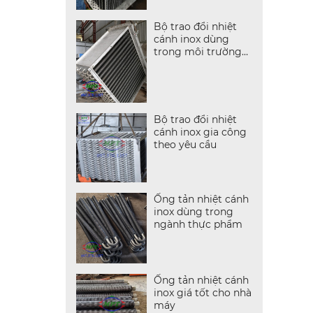
Bộ trao đổi nhiệt
cánh inox dùng
trong môi trường
ẩm
Bộ trao đổi nhiệt
cánh inox gia công
theo yêu cầu
Ống tản nhiệt cánh
inox dùng trong
ngành thực phẩm
Ống tản nhiệt cánh
inox giá tốt cho nhà
máy