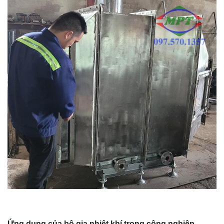
Ứng dụng của bộ gia nhiệt khí trong công nghiệp