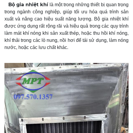
Bộ gia nhiệt khí
là một trong những thiết bị quan trọng
trong ngành công nghiệp, giúp tối ưu hóa quá trình sản
xuất và nâng cao hiệu suất năng lượng. Bộ gia nhiệt khí
được ứng dụng rất rộng rãi và hiệu quả trong các quy trình
làm mát khí nóng khi sản xuất thép, hoặc thu hồi khí nóng,
khí thải trong các lò nung, nồi hơi để tái sử dụng, làm nóng
nước, hoặc các lưu chất khác.