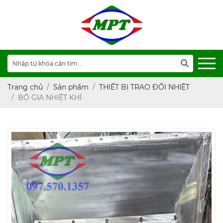
Trang chủ
Sản phẩm
THIẾT BỊ TRAO ĐỔI NHIỆT
BỘ GIA NHIỆT KHÍ