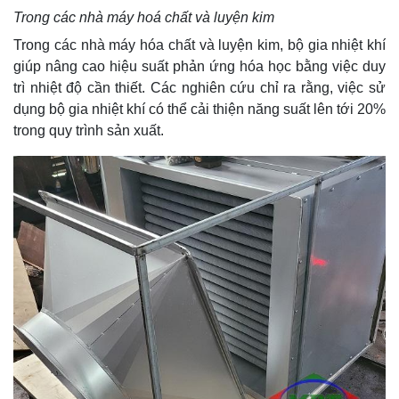
Trong các nhà máy hoá chất và luyện kim
Trong các nhà máy hóa chất và luyện kim, bộ gia nhiệt khí
giúp nâng cao hiệu suất phản ứng hóa học bằng việc duy
trì nhiệt độ cần thiết. Các nghiên cứu chỉ ra rằng, việc sử
dụng bộ gia nhiệt khí có thể cải thiện năng suất lên tới 20%
trong quy trình sản xuất.