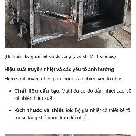
(Hình ảnh bộ gia nhiệt khí do công ty cơ khí MPT chế tạo)
Hiệu suất truyền nhiệt và các yếu tố ảnh hưởng
Hiệu suất truyền nhiệt phụ thuộc vào nhiều yếu tố như:
Chất liệu cấu tạo
: Vật liệu có độ dẫn nhiệt cao sẽ
cải thiện hiệu suất.
Kích thước và thiết kế
: Bộ gia nhiệt có thiết kế tối
ưu sẽ tăng khả năng trao đổi nhiệt.