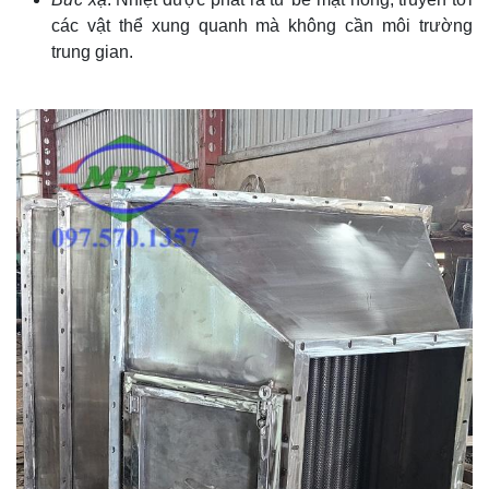
các vật thể xung quanh mà không cần môi trường
trung gian.