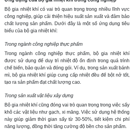
Bộ gia nhiệt khí có vai trò quan trọng trong nhiều lĩnh vực
công nghiệp, giúp cải thiện hiệu suất sản xuất và đảm bảo
chất lượng sản phẩm. Dưới đây là một số ứng dụng tiêu
biểu của bộ gia nhiệt khí:
Trong ngành công nghiệp thực phẩm
Trong ngành công nghiệp thực phẩm, bộ gia nhiệt khí
được sử dụng để duy trì nhiệt độ ổn định trong quá trình
chế biến, bảo quản và đóng gói. Ví dụ, trong sản xuất bánh
mì, bộ gia nhiệt khí giúp cung cấp nhiệt đều để bột nở tốt,
tạo ra sản phẩm đạt chất lượng cao.
Trong sản xuất vật liệu xây dựng
Bộ gia nhiệt khí cũng đóng vai trò quan trọng trong việc sấy
khô các vật liệu như gạch, xi măng. Việc sử dụng hệ thống
này giúp giảm thời gian sấy từ 30-50%, tiết kiệm chi phí
năng lượng, đồng thời tăng cường độ bền cho sản phẩm.