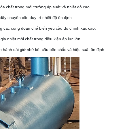
a chất trong môi trường áp suất và nhiệt độ cao.
dây chuyền cần duy trì nhiệt độ ổn định.
ong các công đoạn chế biến yêu cầu độ chính xác cao.
gia nhiệt môi chất trong điều kiện áp lực lớn.
n hành dài giờ nhờ kết cấu bền chắc và hiệu suất ổn định.