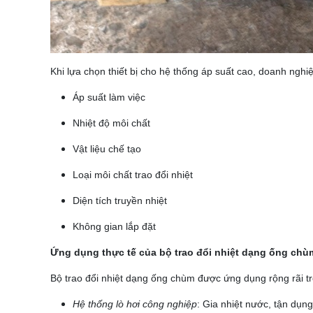
Khi lựa chọn thiết bị cho hệ thống áp suất cao, doanh nghi
Áp suất làm việc
Nhiệt độ môi chất
Vật liệu chế tạo
Loại môi chất trao đổi nhiệt
Diện tích truyền nhiệt
Không gian lắp đặt
Ứng dụng thực tế của bộ trao đổi nhiệt dạng ống chù
Bộ trao đổi nhiệt dạng ống chùm được ứng dụng rộng rãi t
Hệ thống lò hơi công nghiệp
: Gia nhiệt nước, tận dụng