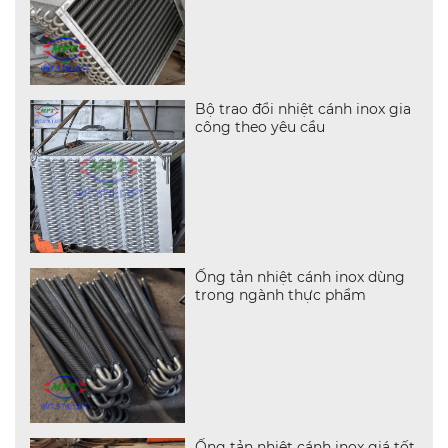
Bộ trao đổi nhiệt cánh inox gia
công theo yêu cầu
Ống tản nhiệt cánh inox dùng
trong ngành thực phẩm
Ống tản nhiệt cánh inox giá tốt