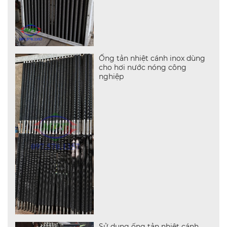
Ống tản nhiệt cánh inox dùng
cho hơi nước nóng công
nghiệp
Sử dụng ống tản nhiệt cánh