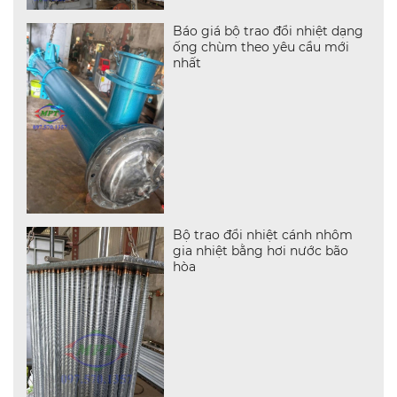
Báo giá bộ trao đổi nhiệt dạng
ống chùm theo yêu cầu mới
nhất
Bộ trao đổi nhiệt cánh nhôm
gia nhiệt bằng hơi nước bão
hòa