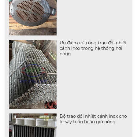
Ưu điểm của ống trao đổi nhiệt
cánh inox trong hệ thống hơi
nóng
Bộ trao đổi nhiệt cánh inox cho
lò sấy tuần hoàn gió nóng