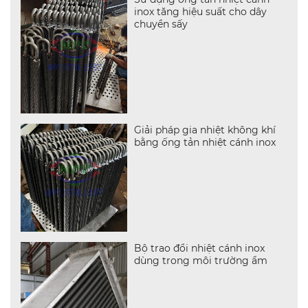
inox tăng hiệu suất cho dây
chuyền sấy
Giải pháp gia nhiệt không khí
bằng ống tản nhiệt cánh inox
Bộ trao đổi nhiệt cánh inox
dùng trong môi trường ẩm