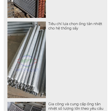
Tiêu chí lựa chọn ống tản nhiệt
cho hệ thống sấy
Gia công và cung cấp ống tản
nhiệt số lượng lớn theo yêu cầu