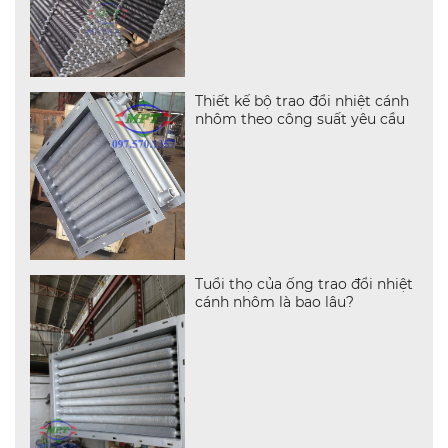
Thiết kế bộ trao đổi nhiệt cánh
nhôm theo công suất yêu cầu
Tuổi thọ của ống trao đổi nhiệt
cánh nhôm là bao lâu?