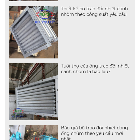
Thiết kế bộ trao đổi nhiệt cánh
nhôm theo công suất yêu cầu
Tuổi thọ của ống trao đổi nhiệt
cánh nhôm là bao lâu?
Báo giá bộ trao đổi nhiệt dạng
ống chùm theo yêu cầu mới
nhất