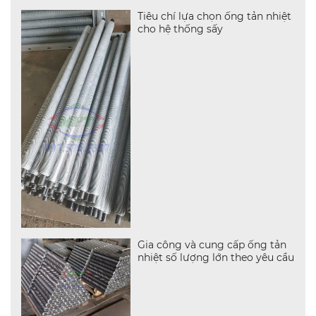
Tiêu chí lựa chọn ống tản nhiệt
cho hệ thống sấy
Gia công và cung cấp ống tản
nhiệt số lượng lớn theo yêu cầu