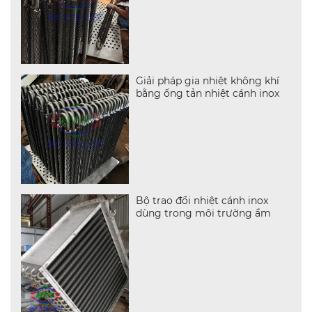
Giải pháp gia nhiệt không khí
bằng ống tản nhiệt cánh inox
Bộ trao đổi nhiệt cánh inox
dùng trong môi trường ẩm