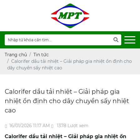
Trang chủ
Tin tức
Calorifer dầu tải nhiệt – Giải pháp gia nhiệt ổn định cho
dây chuyền sấy nhiệt cao
Calorifer dầu tải nhiệt – Giải pháp gia
nhiệt ổn định cho dây chuyền sấy nhiệt
cao
16/01/2026 11:17 AM
1378 Lượt xem
Calorifer dầu tải nhiệt – Giải pháp gia nhiệt ổn