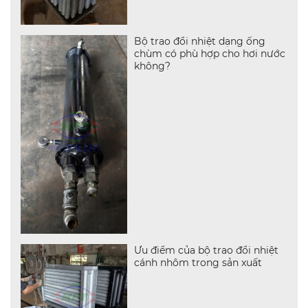
Bộ trao đổi nhiệt dạng ống
chùm có phù hợp cho hơi nước
không?
Ưu điểm của bộ trao đổi nhiệt
cánh nhôm trong sản xuất