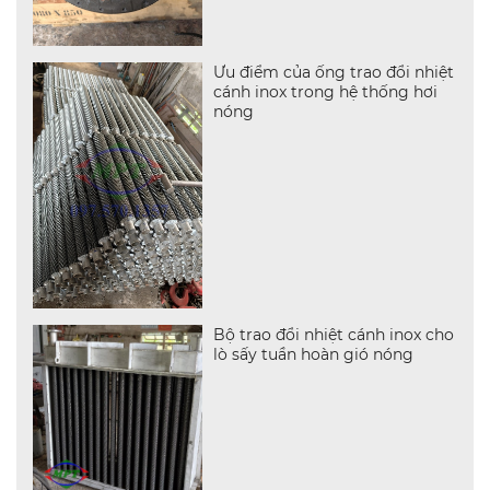
Ưu điểm của ống trao đổi nhiệt
cánh inox trong hệ thống hơi
nóng
Bộ trao đổi nhiệt cánh inox cho
lò sấy tuần hoàn gió nóng