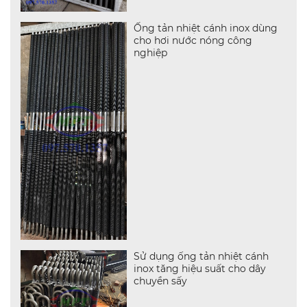
Ống tản nhiệt cánh inox dùng
cho hơi nước nóng công
nghiệp
Sử dụng ống tản nhiệt cánh
inox tăng hiệu suất cho dây
chuyền sấy