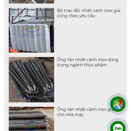
Bộ trao đổi nhiệt cánh inox gia
công theo yêu cầu
Ống tản nhiệt cánh inox dùng
trong ngành thực phẩm
Ống tản nhiệt cánh inox giá tốt
cho nhà máy