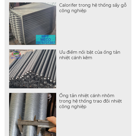
Calorifer trong hệ thống sấy gỗ
công nghiệp
Ưu điểm nổi bật của ống tản
nhiệt cánh kẽm
Ống tản nhiệt cánh nhôm
trong hệ thống trao đổi nhiệt
công nghiệp