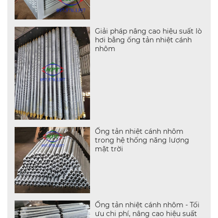
Giải pháp nâng cao hiệu suất lò
hơi bằng ống tản nhiệt cánh
nhôm
Ống tản nhiệt cánh nhôm
trong hệ thống năng lượng
mặt trời
Ống tản nhiệt cánh nhôm - Tối
ưu chi phí, nâng cao hiệu suất