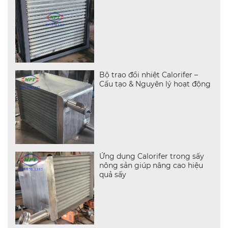
Bộ trao đổi nhiệt Calorifer –
Cấu tạo & Nguyên lý hoạt động
Ứng dụng Calorifer trong sấy
nông sản giúp nâng cao hiệu
quả sấy