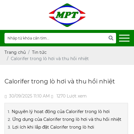
Trang chủ
Tin tức
Calorifer trong lò hơi và thu hồi nhiệt
Calorifer trong lò hơi và thu hồi nhiệt
30/09/2025 11:10 AM
1270 Lượt xem
Nguyên lý hoạt động của Calorifer trong lò hơi
Ứng dụng của Calorifer trong lò hơi và thu hồi nhiệt
Lợi ích khi lắp đặt Calorifer trong lò hơi