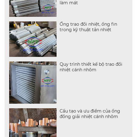
làm mát
Ống trao đổi nhiệt, ống fin
trong kỹ thuật tản nhiệt
Quy trình thiết kế bộ trao đổi
nhiệt cánh nhôm
Cấu tạo và ưu điểm của ống
đồng giải nhiệt cánh nhôm