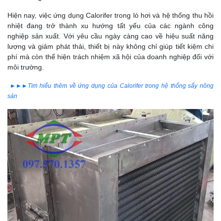
Hiện nay, việc ứng dụng Calorifer trong lò hơi và hệ thống thu hồi
nhiệt đang trở thành xu hướng tất yếu của các ngành công
nghiệp sản xuất. Với yêu cầu ngày càng cao về hiệu suất năng
lượng và giảm phát thải, thiết bị này không chỉ giúp tiết kiệm chi
phí mà còn thể hiện trách nhiệm xã hội của doanh nghiệp đối với
môi trường.
►►►Tìm hiểu thêm về ứng dụng của Calorifer trong hệ thống sấy nông
sản