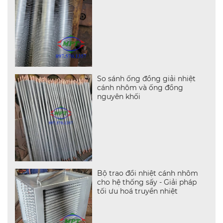
So sánh ống đồng giải nhiệt
cánh nhôm và ống đồng
nguyên khối
Bộ trao đổi nhiệt cánh nhôm
cho hệ thống sấy - Giải pháp
tối ưu hoá truyền nhiệt