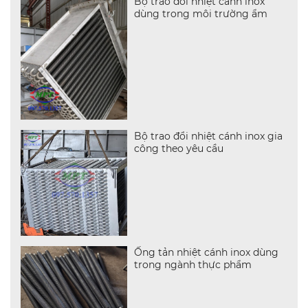
Bộ trao đổi nhiệt cánh inox
dùng trong môi trường ẩm
Bộ trao đổi nhiệt cánh inox gia
công theo yêu cầu
Ống tản nhiệt cánh inox dùng
trong ngành thực phẩm