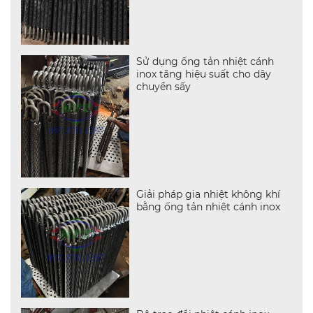
Sử dụng ống tản nhiệt cánh
inox tăng hiệu suất cho dây
chuyền sấy
Giải pháp gia nhiệt không khí
bằng ống tản nhiệt cánh inox