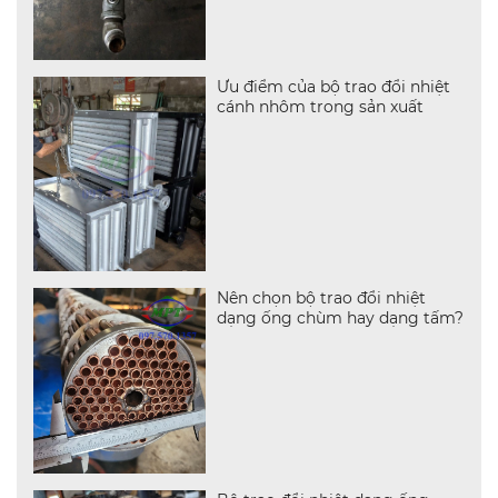
Ưu điểm của bộ trao đổi nhiệt
cánh nhôm trong sản xuất
Nên chọn bộ trao đổi nhiệt
dạng ống chùm hay dạng tấm?