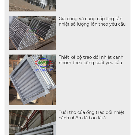
Gia công và cung cấp ống tản
nhiệt số lượng lớn theo yêu cầu
Thiết kế bộ trao đổi nhiệt cánh
nhôm theo công suất yêu cầu
Tuổi thọ của ống trao đổi nhiệt
cánh nhôm là bao lâu?