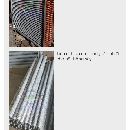
Tiêu chí lựa chọn ống tản nhiệt
cho hệ thống sấy