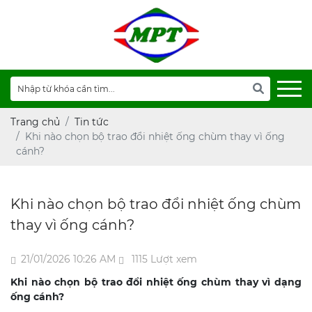
Trang chủ
Tin tức
Khi nào chọn bộ trao đổi nhiệt ống chùm thay vì ống
cánh?
Khi nào chọn bộ trao đổi nhiệt ống chùm
thay vì ống cánh?
21/01/2026 10:26 AM
1115 Lượt xem
Khi nào chọn bộ trao đổi nhiệt ống chùm thay vì dạng
ống cánh?