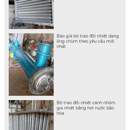
Báo giá bộ trao đổi nhiệt dạng
ống chùm theo yêu cầu mới
nhất
Bộ trao đổi nhiệt cánh nhôm
gia nhiệt bằng hơi nước bão
hòa