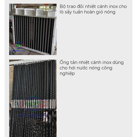
Bộ trao đổi nhiệt cánh inox cho
lò sấy tuần hoàn gió nóng
Ống tản nhiệt cánh inox dùng
cho hơi nước nóng công
nghiệp