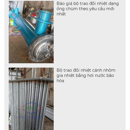
Báo giá bộ trao đổi nhiệt dạng
ống chùm theo yêu cầu mới
nhất
Bộ trao đổi nhiệt cánh nhôm
gia nhiệt bằng hơi nước bão
hòa