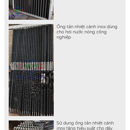
Ống tản nhiệt cánh inox dùng
cho hơi nước nóng công
nghiệp
Sử dụng ống tản nhiệt cánh
inox tăng hiệu suất cho dây