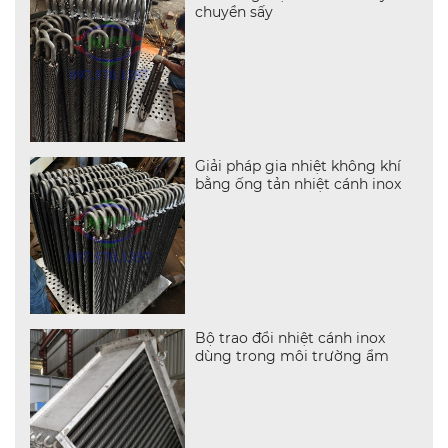
chuyền sấy
Giải pháp gia nhiệt không khí
bằng ống tản nhiệt cánh inox
Bộ trao đổi nhiệt cánh inox
dùng trong môi trường ẩm