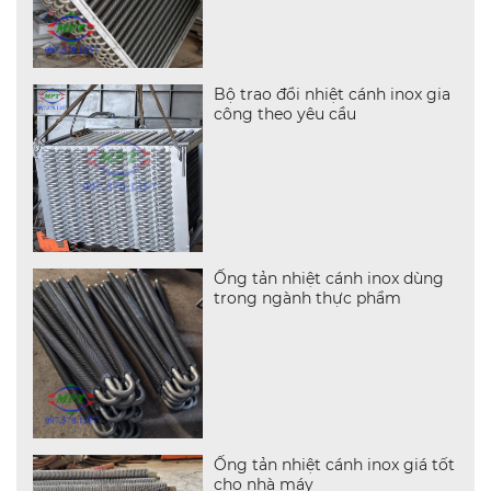
Bộ trao đổi nhiệt cánh inox gia
công theo yêu cầu
Ống tản nhiệt cánh inox dùng
trong ngành thực phẩm
Ống tản nhiệt cánh inox giá tốt
cho nhà máy