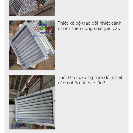
Thiết kế bộ trao đổi nhiệt cánh
nhôm theo công suất yêu cầu
Tuổi thọ của ống trao đổi nhiệt
cánh nhôm là bao lâu?