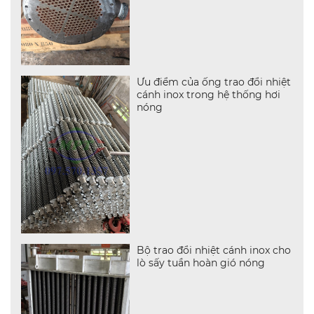
Ưu điểm của ống trao đổi nhiệt
cánh inox trong hệ thống hơi
nóng
Bộ trao đổi nhiệt cánh inox cho
lò sấy tuần hoàn gió nóng