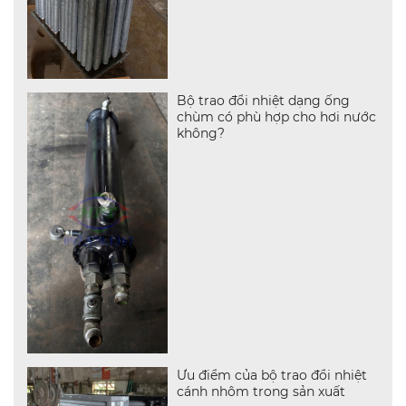
Bộ trao đổi nhiệt dạng ống
chùm có phù hợp cho hơi nước
không?
Ưu điểm của bộ trao đổi nhiệt
cánh nhôm trong sản xuất