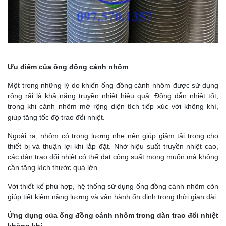
Ưu điểm của ống đồng cánh nhôm
Một trong những lý do khiến ống đồng cánh nhôm được sử dụng
rộng rãi là khả năng truyền nhiệt hiệu quả. Đồng dẫn nhiệt tốt,
trong khi cánh nhôm mở rộng diện tích tiếp xúc với không khí,
giúp tăng tốc độ trao đổi nhiệt.
Ngoài ra, nhôm có trọng lượng nhẹ nên giúp giảm tải trọng cho
thiết bị và thuận lợi khi lắp đặt. Nhờ hiệu suất truyền nhiệt cao,
các dàn trao đổi nhiệt có thể đạt công suất mong muốn mà không
cần tăng kích thước quá lớn.
Với thiết kế phù hợp, hệ thống sử dụng ống đồng cánh nhôm còn
giúp tiết kiệm năng lượng và vận hành ổn định trong thời gian dài.
Ứng dụng của ống đồng cánh nhôm trong dàn trao đổi nhiệt
không khí