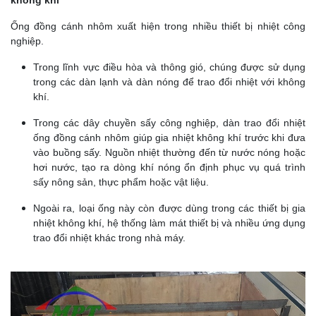
Ống đồng cánh nhôm xuất hiện trong nhiều thiết bị nhiệt công
nghiệp.
Trong lĩnh vực điều hòa và thông gió, chúng được sử dụng
trong các dàn lạnh và dàn nóng để trao đổi nhiệt với không
khí.
Trong các dây chuyền sấy công nghiệp, dàn trao đổi nhiệt
ống đồng cánh nhôm giúp gia nhiệt không khí trước khi đưa
vào buồng sấy. Nguồn nhiệt thường đến từ nước nóng hoặc
hơi nước, tạo ra dòng khí nóng ổn định phục vụ quá trình
sấy nông sản, thực phẩm hoặc vật liệu.
Ngoài ra, loại ống này còn được dùng trong các thiết bị gia
nhiệt không khí, hệ thống làm mát thiết bị và nhiều ứng dụng
trao đổi nhiệt khác trong nhà máy.