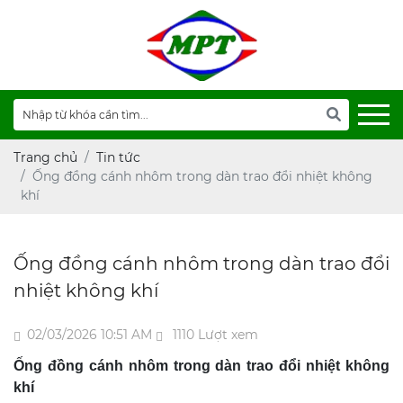
Trang chủ
Tin tức
Ống đồng cánh nhôm trong dàn trao đổi nhiệt không
khí
Ống đồng cánh nhôm trong dàn trao đổi
nhiệt không khí
02/03/2026 10:51 AM
1110 Lượt xem
Ống đồng cánh nhôm trong dàn trao đổi nhiệt không
khí