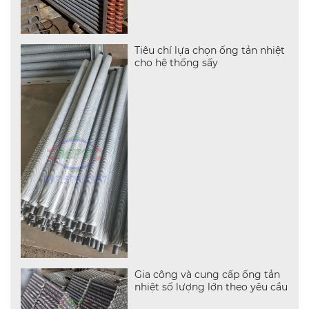
Tiêu chí lựa chọn ống tản nhiệt
cho hệ thống sấy
Gia công và cung cấp ống tản
nhiệt số lượng lớn theo yêu cầu