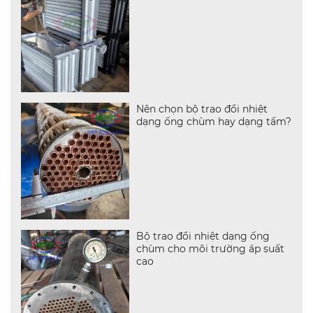
Nên chọn bộ trao đổi nhiệt
dạng ống chùm hay dạng tấm?
Bộ trao đổi nhiệt dạng ống
chùm cho môi trường áp suất
cao