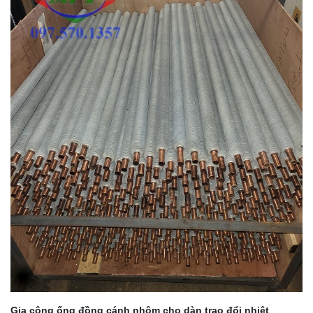
Gia công ống đồng cánh nhôm cho dàn trao đổi nhiệt