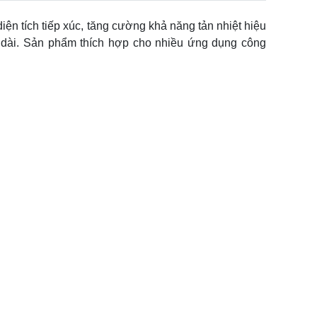
iện tích tiếp xúc, tăng cường khả năng tản nhiệt hiệu
n dài. Sản phẩm thích hợp cho nhiều ứng dụng công