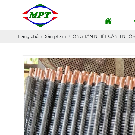
Trang chủ
Sản phẩm
ỐNG TẢN NHIỆT CÁNH NHÔ