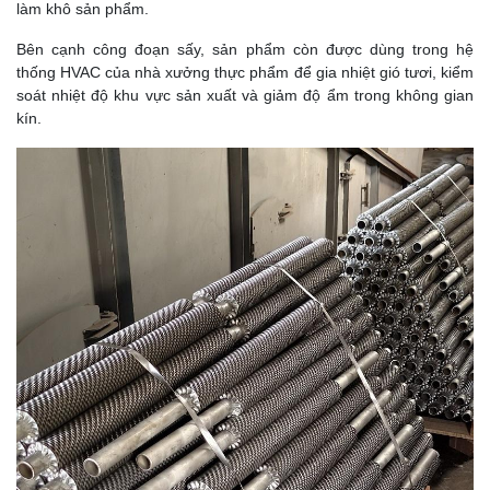
làm khô sản phẩm.
Bên cạnh công đoạn sấy, sản phẩm còn được dùng trong hệ
thống HVAC của nhà xưởng thực phẩm để gia nhiệt gió tươi, kiểm
soát nhiệt độ khu vực sản xuất và giảm độ ẩm trong không gian
kín.