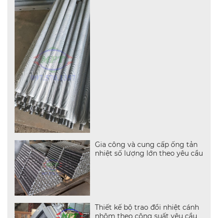
Gia công và cung cấp ống tản
nhiệt số lượng lớn theo yêu cầu
Thiết kế bộ trao đổi nhiệt cánh
nhôm theo công suất yêu cầu