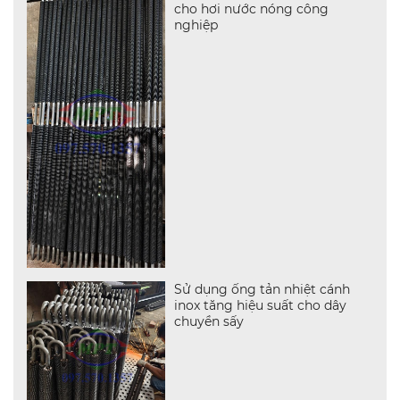
cho hơi nước nóng công
nghiệp
Sử dụng ống tản nhiệt cánh
inox tăng hiệu suất cho dây
chuyền sấy