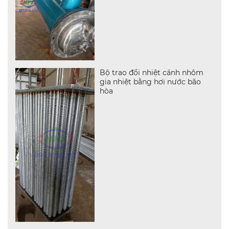
Bộ trao đổi nhiệt cánh nhôm
gia nhiệt bằng hơi nước bão
hòa