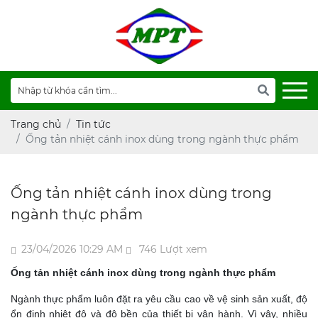
Trang chủ
Tin tức
Ống tản nhiệt cánh inox dùng trong ngành thực phẩm
Ống tản nhiệt cánh inox dùng trong
ngành thực phẩm
23/04/2026 10:29 AM
746 Lượt xem
Ống tản nhiệt cánh inox dùng trong ngành thực phẩm
Ngành thực phẩm luôn đặt ra yêu cầu cao về vệ sinh sản xuất, độ
ổn định nhiệt độ và độ bền của thiết bị vận hành. Vì vậy, nhiều