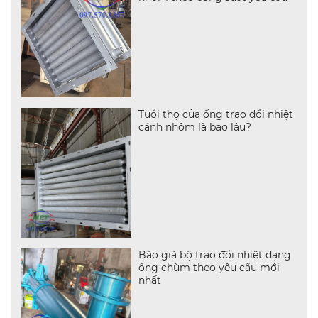
Tuổi thọ của ống trao đổi nhiệt
cánh nhôm là bao lâu?
Báo giá bộ trao đổi nhiệt dạng
ống chùm theo yêu cầu mới
nhất