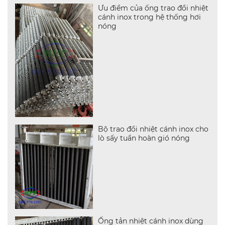
Ưu điểm của ống trao đổi nhiệt
cánh inox trong hệ thống hơi
nóng
Bộ trao đổi nhiệt cánh inox cho
lò sấy tuần hoàn gió nóng
Ống tản nhiệt cánh inox dùng