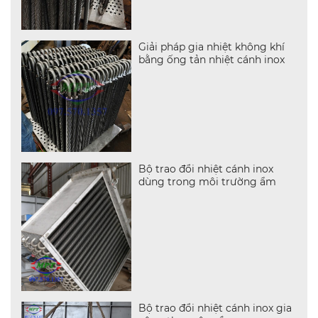
Giải pháp gia nhiệt không khí
bằng ống tản nhiệt cánh inox
Bộ trao đổi nhiệt cánh inox
dùng trong môi trường ẩm
Bộ trao đổi nhiệt cánh inox gia