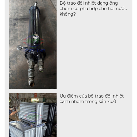
Bộ trao đổi nhiệt dạng ống
chùm có phù hợp cho hơi nước
không?
Ưu điểm của bộ trao đổi nhiệt
cánh nhôm trong sản xuất