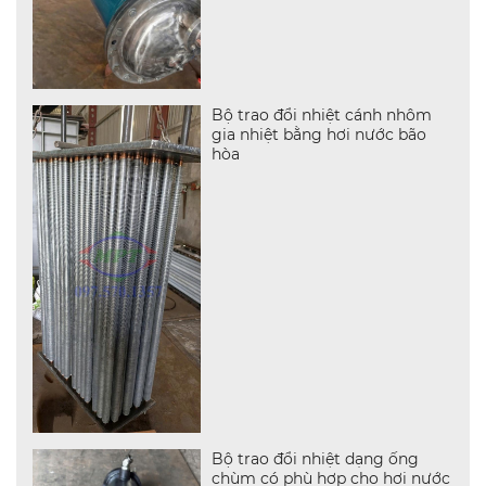
Bộ trao đổi nhiệt cánh nhôm
gia nhiệt bằng hơi nước bão
hòa
Bộ trao đổi nhiệt dạng ống
chùm có phù hợp cho hơi nước