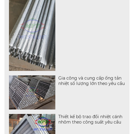
Gia công và cung cấp ống tản
nhiệt số lượng lớn theo yêu cầu
Thiết kế bộ trao đổi nhiệt cánh
nhôm theo công suất yêu cầu