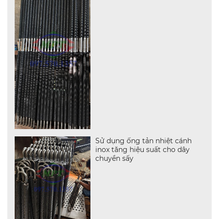
Sử dụng ống tản nhiệt cánh
inox tăng hiệu suất cho dây
chuyền sấy