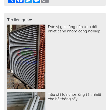
Link
Tin liên quan:
Đơn vị gia công dàn trao đổi
nhiệt cánh nhôm công nghiệp
Tiêu chí lựa chọn ống tản nhiệt
cho hệ thống sấy