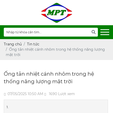
Trang chủ
Tin tức
Ống tản nhiệt cánh nhôm trong hệ thống năng lượng
mặt trời
Ống tản nhiệt cánh nhôm trong hệ
thống năng lượng mặt trời
07/05/2025 10:50 AM
1690 Lượt xem