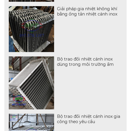
Giải pháp gia nhiệt không khí
bằng ống tản nhiệt cánh inox
Bộ trao đổi nhiệt cánh inox
dùng trong môi trường ẩm
Bộ trao đổi nhiệt cánh inox gia
công theo yêu cầu