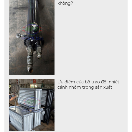
không?
Ưu điểm của bộ trao đổi nhiệt
cánh nhôm trong sản xuất