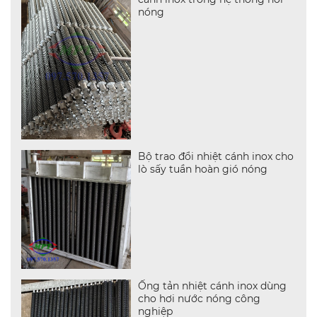
nóng
Bộ trao đổi nhiệt cánh inox cho
lò sấy tuần hoàn gió nóng
Ống tản nhiệt cánh inox dùng
cho hơi nước nóng công
nghiệp