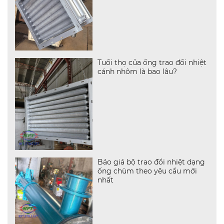
Tuổi thọ của ống trao đổi nhiệt
cánh nhôm là bao lâu?
Báo giá bộ trao đổi nhiệt dạng
ống chùm theo yêu cầu mới
nhất