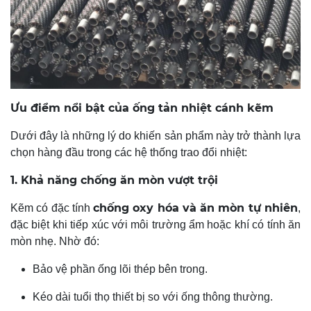
Ưu điểm nổi bật của ống tản nhiệt cánh kẽm
Dưới đây là những lý do khiến sản phẩm này trở thành lựa
chọn hàng đầu trong các hệ thống trao đổi nhiệt:
1. Khả năng chống ăn mòn vượt trội
chống oxy hóa và ăn mòn tự nhiên
Kẽm có đặc tính
,
đặc biệt khi tiếp xúc với môi trường ẩm hoặc khí có tính ăn
mòn nhẹ. Nhờ đó:
Bảo vệ phần ống lõi thép bên trong.
Kéo dài tuổi thọ thiết bị so với ống thông thường.