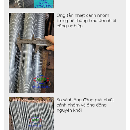
Ống tản nhiệt cánh nhôm
trong hệ thống trao đổi nhiệt
công nghiệp
So sánh ống đồng giải nhiệt
cánh nhôm và ống đồng
nguyên khối