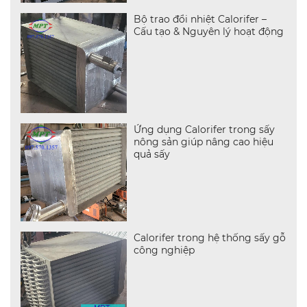
Bộ trao đổi nhiệt Calorifer –
Cấu tạo & Nguyên lý hoạt động
Ứng dụng Calorifer trong sấy
nông sản giúp nâng cao hiệu
quả sấy
Calorifer trong hệ thống sấy gỗ
công nghiệp