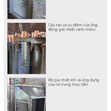
Cấu tạo và ưu điểm của ống
đồng giải nhiệt cánh nhôm
Bộ gia nhiệt khí và ứng dụng
của nó trong thực tiễn