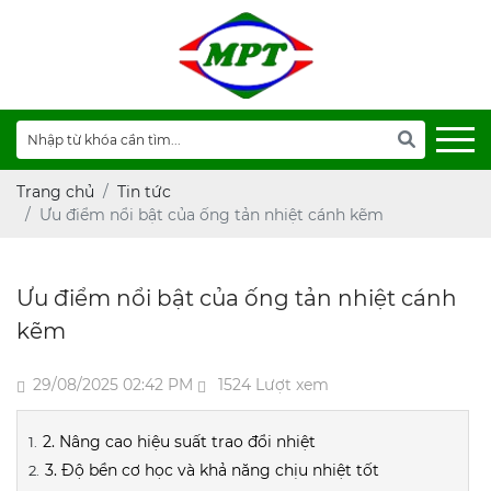
Trang chủ
Tin tức
Ưu điểm nổi bật của ống tản nhiệt cánh kẽm
Ưu điểm nổi bật của ống tản nhiệt cánh
kẽm
29/08/2025 02:42 PM
1524 Lượt xem
2. Nâng cao hiệu suất trao đổi nhiệt
3. Độ bền cơ học và khả năng chịu nhiệt tốt