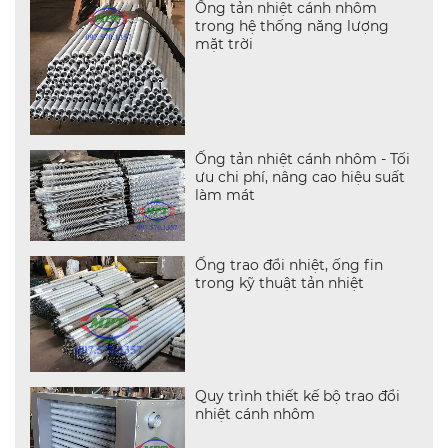
Ống tản nhiệt cánh nhôm
trong hệ thống năng lượng
mặt trời
Ống tản nhiệt cánh nhôm - Tối
ưu chi phí, nâng cao hiệu suất
làm mát
Ống trao đổi nhiệt, ống fin
trong kỹ thuật tản nhiệt
Quy trình thiết kế bộ trao đổi
nhiệt cánh nhôm