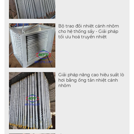
Bộ trao đổi nhiệt cánh nhôm
cho hệ thống sấy - Giải pháp
tối ưu hoá truyền nhiệt
Giải pháp nâng cao hiệu suất lò
hơi bằng ống tản nhiệt cánh
nhôm