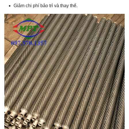
Giảm chi phí bảo trì và thay thế.