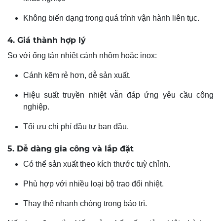
Không biến dạng trong quá trình vận hành liên tục.
4. Giá thành hợp lý
So với ống tản nhiệt cánh nhôm hoặc inox:
Cánh kẽm rẻ hơn, dễ sản xuất.
Hiệu suất truyền nhiệt vẫn đáp ứng yêu cầu công
nghiệp.
Tối ưu chi phí đầu tư ban đầu.
5. Dễ dàng gia công và lắp đặt
Có thể sản xuất theo kích thước tuỳ chỉnh
.
Phù hợp với nhiều loại bộ trao đổi nhiệt.
Thay thế nhanh chóng trong bảo trì.