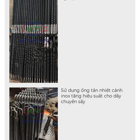
Sử dụng ống tản nhiệt cánh
inox tăng hiệu suất cho dây
chuyền sấy