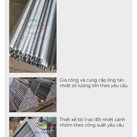
Gia công và cung cấp ống tản
nhiệt số lượng lớn theo yêu cầu
Thiết kế bộ trao đổi nhiệt cánh
nhôm theo công suất yêu cầu