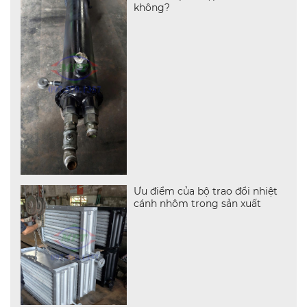
không?
Ưu điểm của bộ trao đổi nhiệt
cánh nhôm trong sản xuất