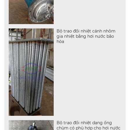
Bộ trao đổi nhiệt cánh nhôm
gia nhiệt bằng hơi nước bão
hòa
Bộ trao đổi nhiệt dạng ống
chùm có phù hợp cho hơi nước