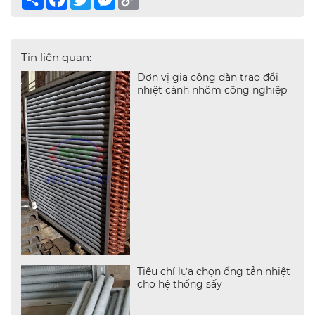
Link
Tin liên quan:
Đơn vị gia công dàn trao đổi
nhiệt cánh nhôm công nghiệp
Tiêu chí lựa chọn ống tản nhiệt
cho hệ thống sấy