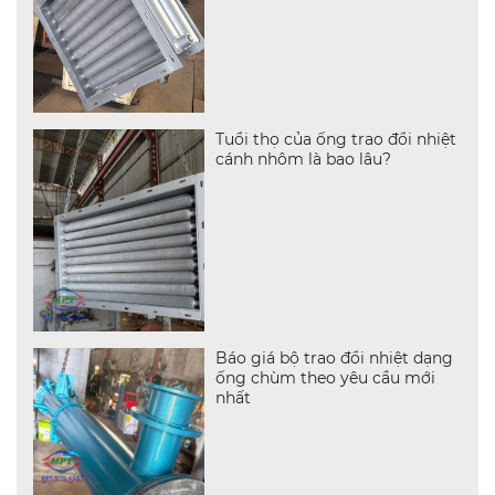
Tuổi thọ của ống trao đổi nhiệt
cánh nhôm là bao lâu?
Báo giá bộ trao đổi nhiệt dạng
ống chùm theo yêu cầu mới
nhất