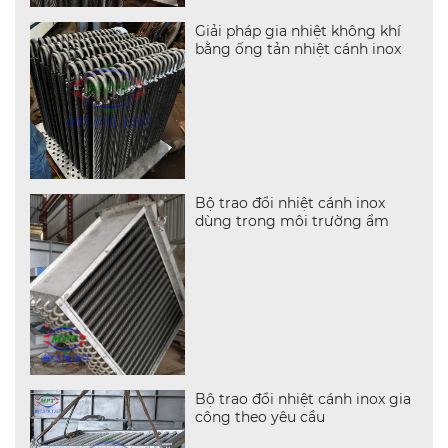
Giải pháp gia nhiệt không khí
bằng ống tản nhiệt cánh inox
Bộ trao đổi nhiệt cánh inox
dùng trong môi trường ẩm
Bộ trao đổi nhiệt cánh inox gia
công theo yêu cầu