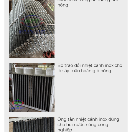
nóng
Bộ trao đổi nhiệt cánh inox cho
lò sấy tuần hoàn gió nóng
Ống tản nhiệt cánh inox dùng
cho hơi nước nóng công
nghiệp