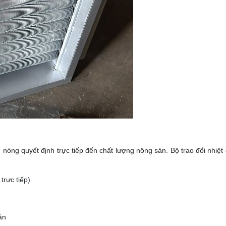
í nóng quyết định trực tiếp đến chất lượng nông sản. Bộ trao đổi nhiệ
trực tiếp)
ản