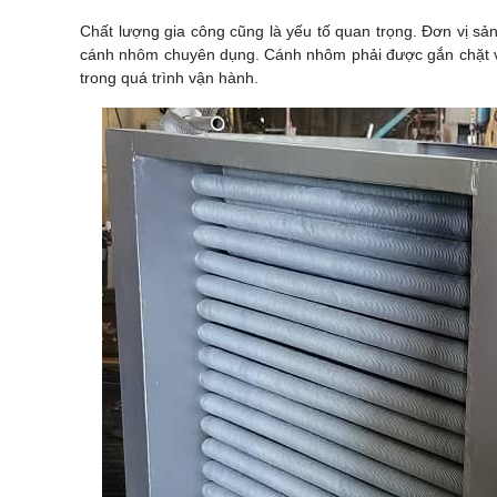
Chất lượng gia công cũng là yếu tố quan trọng. Đơn vị sản 
cánh nhôm chuyên dụng. Cánh nhôm phải được gắn chặt vào 
trong quá trình vận hành.