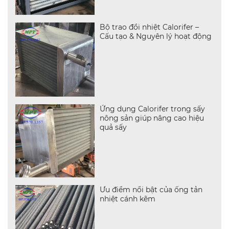
Bộ trao đổi nhiệt Calorifer –
Cấu tạo & Nguyên lý hoạt động
Ứng dụng Calorifer trong sấy
nông sản giúp nâng cao hiệu
quả sấy
Ưu điểm nổi bật của ống tản
nhiệt cánh kẽm