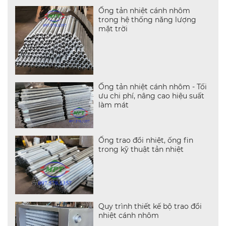
Ống tản nhiệt cánh nhôm
trong hệ thống năng lượng
mặt trời
Ống tản nhiệt cánh nhôm - Tối
ưu chi phí, nâng cao hiệu suất
làm mát
Ống trao đổi nhiệt, ống fin
trong kỹ thuật tản nhiệt
Quy trình thiết kế bộ trao đổi
nhiệt cánh nhôm