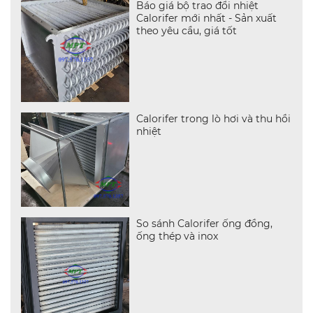
Báo giá bộ trao đổi nhiệt
Calorifer mới nhất - Sản xuất
theo yêu cầu, giá tốt
Calorifer trong lò hơi và thu hồi
nhiệt
So sánh Calorifer ống đồng,
ống thép và inox