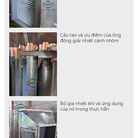
Cấu tạo và ưu điểm của ống
đồng giải nhiệt cánh nhôm
Bộ gia nhiệt khí và ứng dụng
của nó trong thực tiễn