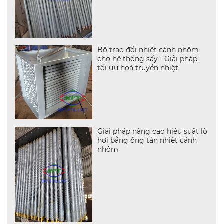
Bộ trao đổi nhiệt cánh nhôm
cho hệ thống sấy - Giải pháp
tối ưu hoá truyền nhiệt
Giải pháp nâng cao hiệu suất lò
hơi bằng ống tản nhiệt cánh
nhôm