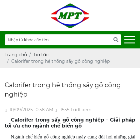
Trang chủ
Tin tức
Calorifer trong hệ thống sấy gỗ công nghiệp
Calorifer trong hệ thống sấy gỗ công
nghiệp
10/09/2025 10:58 AM
1555 Lượt xem
Calorifer trong sấy gỗ công nghiệp – Giải pháp
tối ưu cho ngành chế biến gỗ
Ngành chế biến gỗ công nghiệp ngày càng đòi hỏi những giải