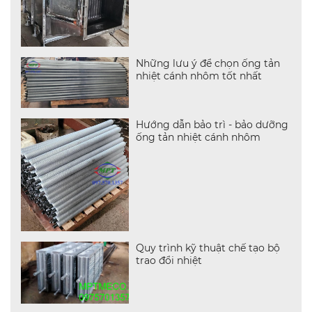
Những lưu ý để chọn ống tản
nhiệt cánh nhôm tốt nhất
Hướng dẫn bảo trì - bảo dưỡng
ống tản nhiệt cánh nhôm
Quy trình kỹ thuật chế tạo bộ
trao đổi nhiệt