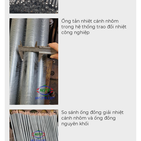
Ống tản nhiệt cánh nhôm
trong hệ thống trao đổi nhiệt
công nghiệp
So sánh ống đồng giải nhiệt
cánh nhôm và ống đồng
nguyên khối