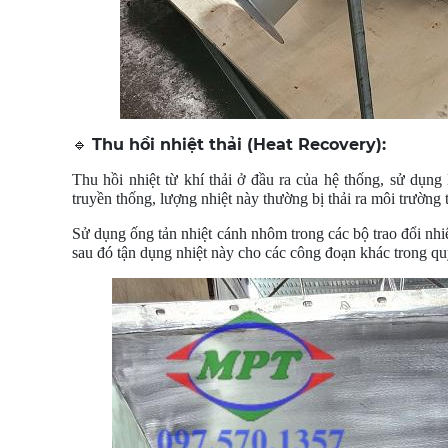
Thu hồi nhiệt thải (Heat Recovery):
🔹
Thu hồi nhiệt từ khí thải ở đầu ra của hệ thống, sử dụng
truyền thống, lượng nhiệt này thường bị thải ra môi trường 
Sử dụng ống tản nhiệt cánh nhôm trong các bộ trao đổi nhiệt
sau đó tận dụng nhiệt này cho các công đoạn khác trong quy