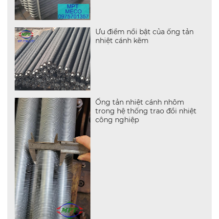
Ưu điểm nổi bật của ống tản
nhiệt cánh kẽm
Ống tản nhiệt cánh nhôm
trong hệ thống trao đổi nhiệt
công nghiệp