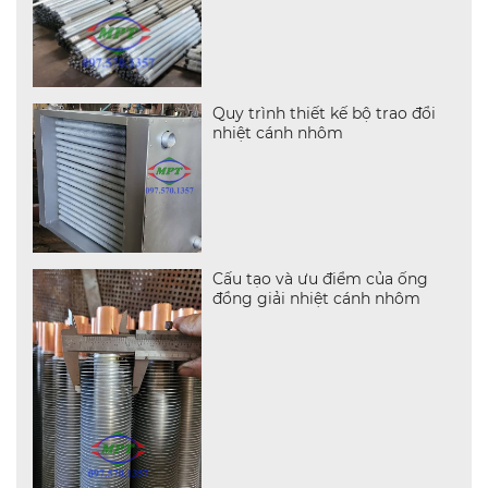
Quy trình thiết kế bộ trao đổi
nhiệt cánh nhôm
Cấu tạo và ưu điểm của ống
đồng giải nhiệt cánh nhôm