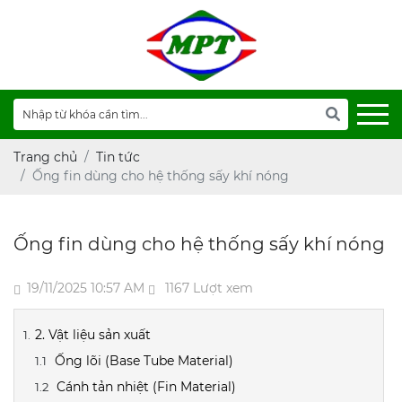
Trang chủ
Tin tức
Ống fin dùng cho hệ thống sấy khí nóng
Ống fin dùng cho hệ thống sấy khí nóng
19/11/2025 10:57 AM
1167 Lượt xem
2. Vật liệu sản xuất
Ống lõi (Base Tube Material)
Cánh tản nhiệt (Fin Material)