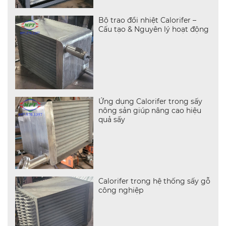
Bộ trao đổi nhiệt Calorifer –
Cấu tạo & Nguyên lý hoạt động
Ứng dụng Calorifer trong sấy
nông sản giúp nâng cao hiệu
quả sấy
Calorifer trong hệ thống sấy gỗ
công nghiệp