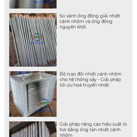
So sánh ống đồng giải nhiệt
cánh nhôm và ống đồng
nguyên khối
Bộ trao đổi nhiệt cánh nhôm
cho hệ thống sấy - Giải pháp
tối ưu hoá truyền nhiệt
Giải pháp nâng cao hiệu suất lò
hơi bằng ống tản nhiệt cánh
nhôm