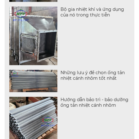
Bộ gia nhiệt khí và ứng dụng
của nó trong thực tiễn
Những lưu ý để chọn ống tản
nhiệt cánh nhôm tốt nhất
Hướng dẫn bảo trì - bảo dưỡng
ống tản nhiệt cánh nhôm