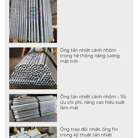
Ống tản nhiệt cánh nhôm
trong hệ thống năng lượng
mặt trời
Ống tản nhiệt cánh nhôm - Tối
ưu chi phí, nâng cao hiệu suất
làm mát
Ống trao đổi nhiệt, ống fin
trong kỹ thuật tản nhiệt