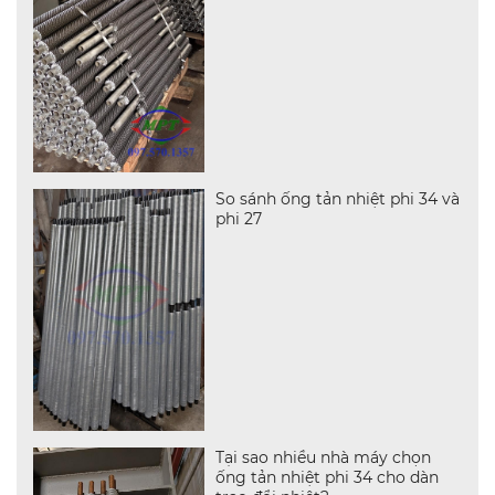
So sánh ống tản nhiệt phi 34 và
phi 27
Tại sao nhiều nhà máy chọn
ống tản nhiệt phi 34 cho dàn