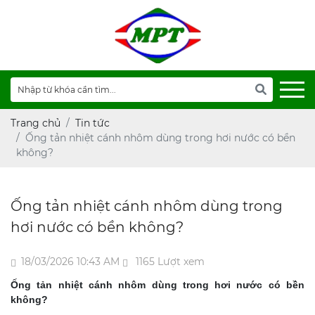
Trang chủ
Tin tức
Ống tản nhiệt cánh nhôm dùng trong hơi nước có bền
không?
Ống tản nhiệt cánh nhôm dùng trong
hơi nước có bền không?
18/03/2026 10:43 AM
1165 Lượt xem
Ống tản nhiệt cánh nhôm dùng trong hơi nước có bền
không?