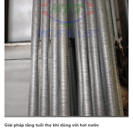
Giải pháp tăng tuổi thọ khi dùng với hơi nước