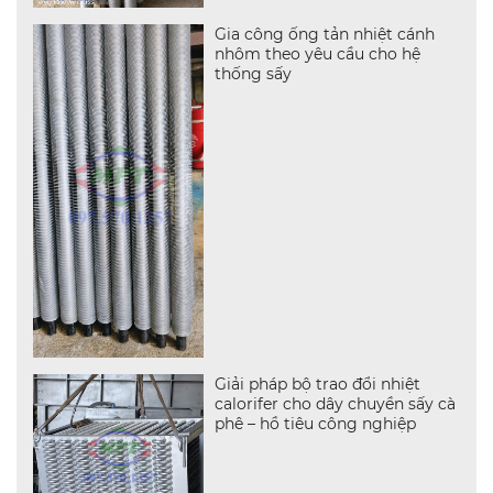
Gia công ống tản nhiệt cánh
nhôm theo yêu cầu cho hệ
thống sấy
Giải pháp bộ trao đổi nhiệt
calorifer cho dây chuyền sấy cà
phê – hồ tiêu công nghiệp