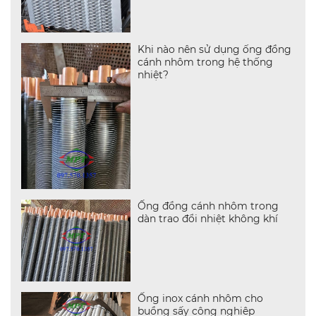
Khi nào nên sử dụng ống đồng
cánh nhôm trong hệ thống
nhiệt?
Ống đồng cánh nhôm trong
dàn trao đổi nhiệt không khí
Ống inox cánh nhôm cho
buồng sấy công nghiệp