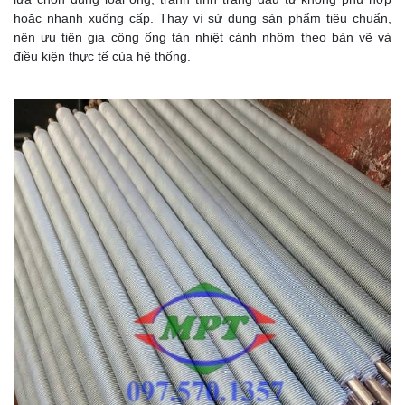
hoặc nhanh xuống cấp. Thay vì sử dụng sản phẩm tiêu chuẩn,
nên ưu tiên gia công ống tản nhiệt cánh nhôm theo bản vẽ và
điều kiện thực tế của hệ thống.