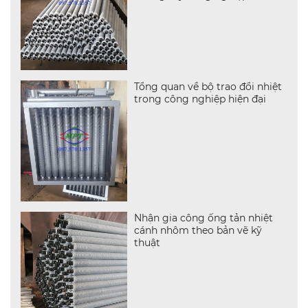
Tổng quan về bộ trao đổi nhiệt
trong công nghiệp hiện đại
Nhận gia công ống tản nhiệt
cánh nhôm theo bản vẽ kỹ
thuật