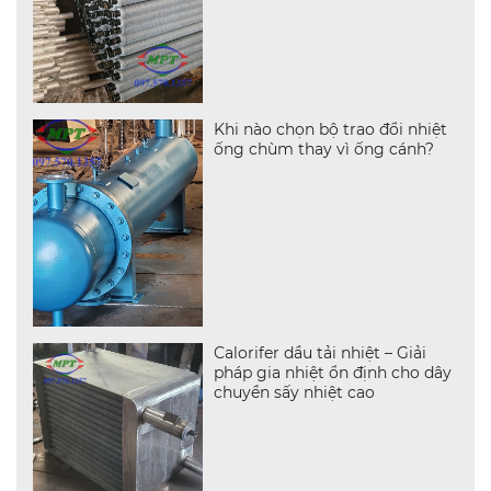
Khi nào chọn bộ trao đổi nhiệt
ống chùm thay vì ống cánh?
Calorifer dầu tải nhiệt – Giải
pháp gia nhiệt ổn định cho dây
chuyền sấy nhiệt cao