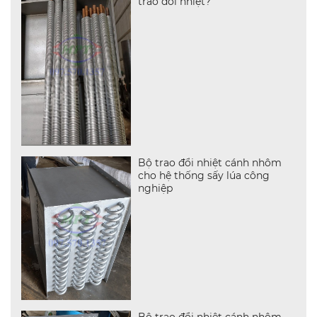
trao đổi nhiệt?
Bộ trao đổi nhiệt cánh nhôm
cho hệ thống sấy lúa công
nghiệp