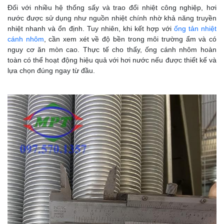
Đối với nhiều hệ thống sấy và trao đổi nhiệt công nghiệp, hơi
nước được sử dụng như nguồn nhiệt chính nhờ khả năng truyền
nhiệt nhanh và ổn định. Tuy nhiên, khi kết hợp với
ống tản nhiệt
cánh nhôm
, cần xem xét về độ bền trong môi trường ẩm và có
nguy cơ ăn mòn cao.
Thực tế cho thấy, ống cánh nhôm hoàn
toàn có thể hoạt động hiệu quả với hơi nước nếu được thiết kế và
lựa chọn đúng ngay từ đầu.