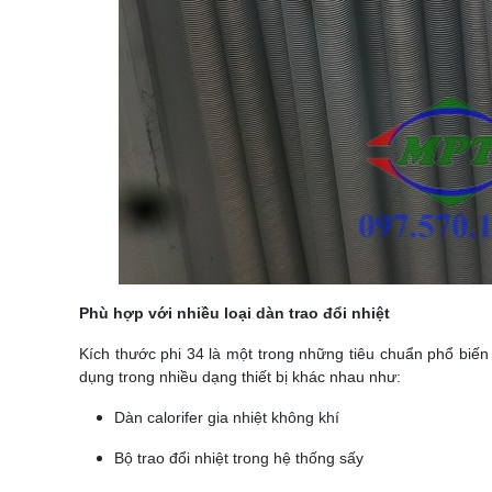
Phù hợp với nhiều loại dàn trao đổi nhiệt
Kích thước phi 34 là một trong những tiêu chuẩn phổ biến t
dụng trong nhiều dạng thiết bị khác nhau như:
Dàn calorifer gia nhiệt không khí
Bộ trao đổi nhiệt trong hệ thống sấy