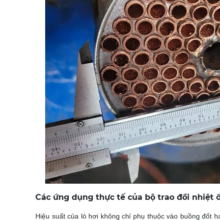
Các ứng dụng thực tế của bộ trao đổi nhiệt 
Hiệu suất của lò hơi không chỉ phụ thuộc vào buồng đốt hay