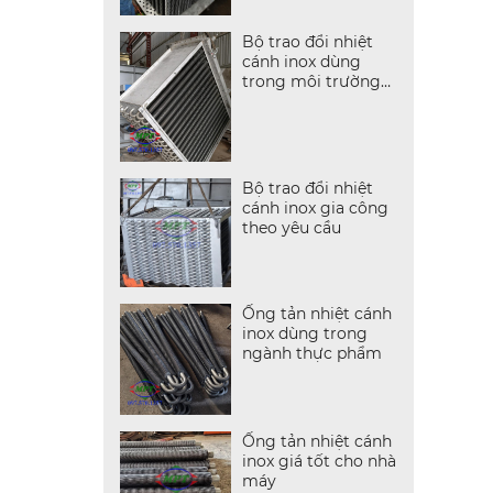
Bộ trao đổi nhiệt
cánh inox dùng
trong môi trường
ẩm
Bộ trao đổi nhiệt
cánh inox gia công
theo yêu cầu
Ống tản nhiệt cánh
inox dùng trong
ngành thực phẩm
Ống tản nhiệt cánh
inox giá tốt cho nhà
máy