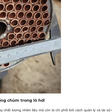
ống chùm trong lò hơi
 chất lượng nhiên liệu mà còn bị chi phối bởi cách quản lý và tái sử 