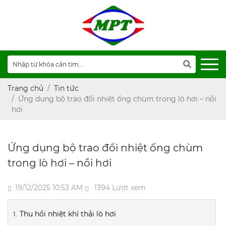
Trang chủ
Tin tức
Ứng dụng bộ trao đổi nhiệt ống chùm trong lò hơi – nồi
hơi
Ứng dụng bộ trao đổi nhiệt ống chùm
trong lò hơi – nồi hơi
19/12/2025 10:53 AM
1394 Lượt xem
Thu hồi nhiệt khí thải lò hơi