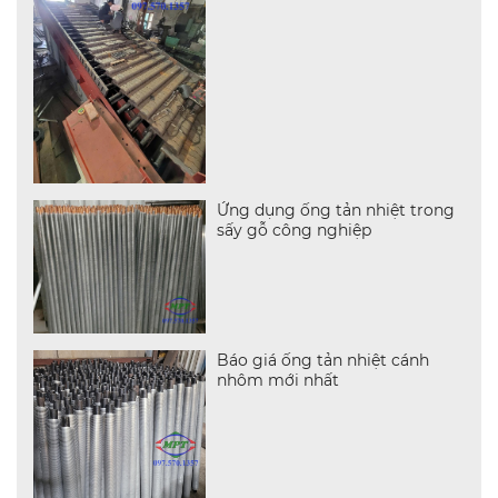
Ứng dụng ống tản nhiệt trong
sấy gỗ công nghiệp
Báo giá ống tản nhiệt cánh
nhôm mới nhất