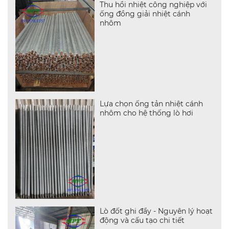
Thu hồi nhiệt công nghiệp với
ống đồng giải nhiệt cánh
nhôm
Lựa chọn ống tản nhiệt cánh
nhôm cho hệ thống lò hơi
Lò đốt ghi đẩy - Nguyên lý hoạt
động và cấu tạo chi tiết