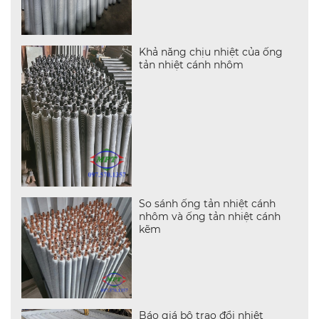
Khả năng chịu nhiệt của ống
tản nhiệt cánh nhôm
So sánh ống tản nhiệt cánh
nhôm và ống tản nhiệt cánh
kẽm
Báo giá bộ trao đổi nhiệt