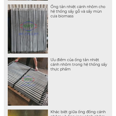
Ống tản nhiệt cánh nhôm cho
hệ thống sấy gỗ và sấy mùn
cưa biomass
Ưu điểm của ống tản nhiệt
cánh nhôm trong hệ thống sấy
thực phẩm
Khác biệt giữa ống đồng cánh