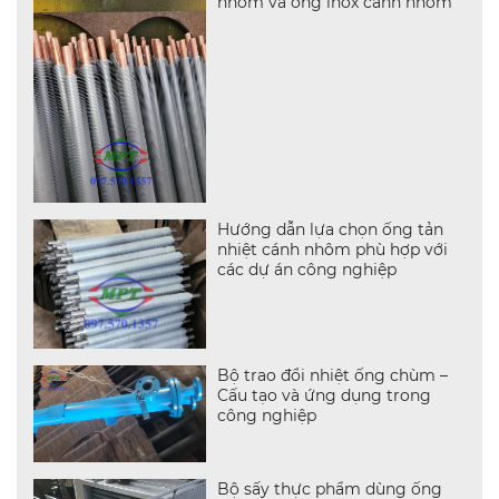
nhôm và ống inox cánh nhôm
Hướng dẫn lựa chọn ống tản
nhiệt cánh nhôm phù hợp với
các dự án công nghiệp
Bộ trao đổi nhiệt ống chùm –
Cấu tạo và ứng dụng trong
công nghiệp
Bộ sấy thực phẩm dùng ống