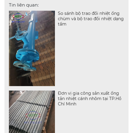
Tin liên quan:
So sánh bộ trao đổi nhiệt ống
chùm và bộ trao đổi nhiệt dạng
tấm
Đơn vị gia công sản xuất ống
tản nhiệt cánh nhôm tại TP.Hồ
Chí Minh