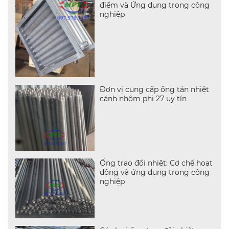
điểm và Ứng dụng trong công
nghiệp
Đơn vị cung cấp ống tản nhiệt
cánh nhôm phi 27 uy tín
Ống trao đổi nhiệt: Cơ chế hoạt
động và ứng dụng trong công
nghiệp