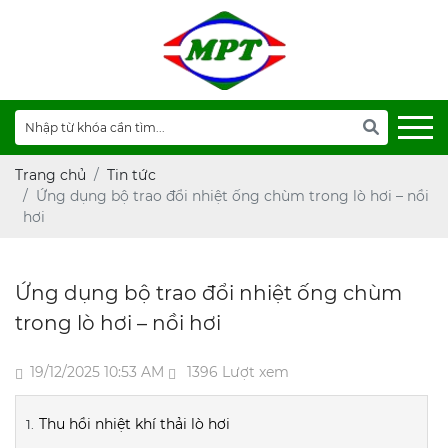
Trang chủ
Tin tức
Ứng dụng bộ trao đổi nhiệt ống chùm trong lò hơi – nồi
hơi
Ứng dụng bộ trao đổi nhiệt ống chùm
trong lò hơi – nồi hơi
19/12/2025 10:53 AM
1396 Lượt xem
Thu hồi nhiệt khí thải lò hơi