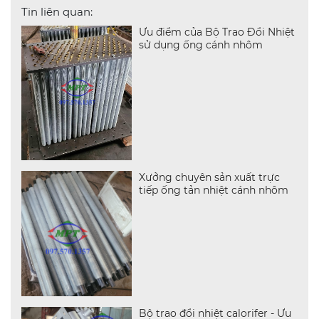
Tin liên quan:
Ưu điểm của Bộ Trao Đổi Nhiệt
sử dụng ống cánh nhôm
Xưởng chuyên sản xuất trực
tiếp ống tản nhiệt cánh nhôm
Bộ trao đổi nhiệt calorifer - Ưu