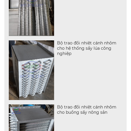
Bộ trao đổi nhiệt cánh nhôm
cho hệ thống sấy lúa công
nghiệp
Bộ trao đổi nhiệt cánh nhôm
cho buồng sấy nông sản