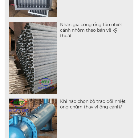
Nhận gia công ống tản nhiệt
cánh nhôm theo bản vẽ kỹ
thuật
Khi nào chọn bộ trao đổi nhiệt
ống chùm thay vì ống cánh?