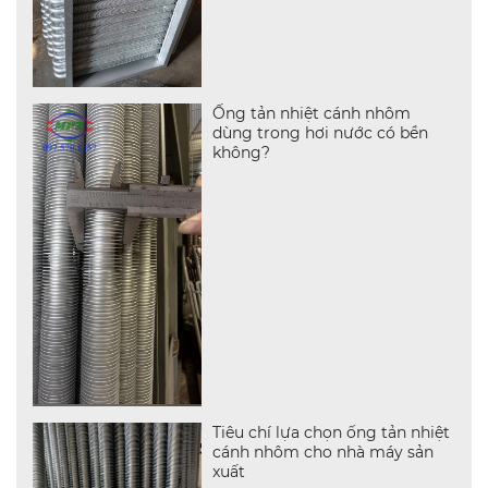
Ống tản nhiệt cánh nhôm
dùng trong hơi nước có bền
không?
Tiêu chí lựa chọn ống tản nhiệt
cánh nhôm cho nhà máy sản
xuất