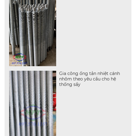
Gia công ống tản nhiệt cánh
nhôm theo yêu cầu cho hệ
thống sấy