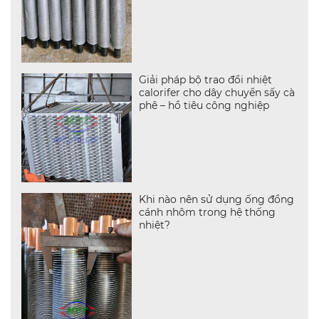
Giải pháp bộ trao đổi nhiệt
calorifer cho dây chuyền sấy cà
phê – hồ tiêu công nghiệp
Khi nào nên sử dụng ống đồng
cánh nhôm trong hệ thống
nhiệt?