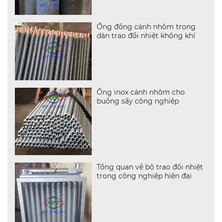
Ống đồng cánh nhôm trong
dàn trao đổi nhiệt không khí
Ống inox cánh nhôm cho
buồng sấy công nghiệp
Tổng quan về bộ trao đổi nhiệt
trong công nghiệp hiện đại