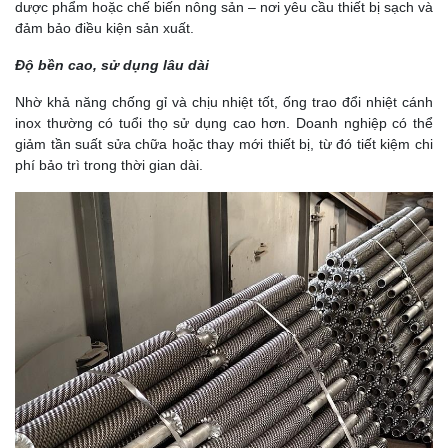
dược phẩm hoặc chế biến nông sản – nơi yêu cầu thiết bị sạch và
đảm bảo điều kiện sản xuất.
Độ bền cao, sử dụng lâu dài
Nhờ khả năng chống gỉ và chịu nhiệt tốt, ống trao đổi nhiệt cánh
inox thường có tuổi thọ sử dụng cao hơn. Doanh nghiệp có thể
giảm tần suất sửa chữa hoặc thay mới thiết bị, từ đó tiết kiệm chi
phí bảo trì trong thời gian dài.