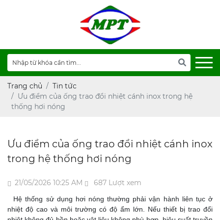
Trang chủ
Tin tức
Ưu điểm của ống trao đổi nhiệt cánh inox trong hệ
thống hơi nóng
Ưu điểm của ống trao đổi nhiệt cánh inox
trong hệ thống hơi nóng
21/05/2026 10:25 AM
687 Lượt xem
Hệ thống sử dụng hơi nóng thường phải vận hành liên tục ở
nhiệt độ cao và môi trường có độ ẩm lớn. Nếu thiết bị trao đổi
nhiệt không đủ bền hoặc vật liệu không phù hợp, hiệu suất truyền