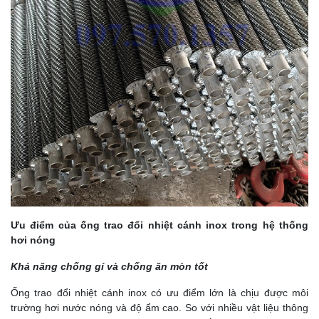
Ưu điểm của ống trao đổi nhiệt cánh inox trong hệ thống
hơi nóng
Khả năng chống gỉ và chống ăn mòn tốt
Ống trao đổi nhiệt cánh inox có ưu điểm lớn là chịu được môi
trường hơi nước nóng và độ ẩm cao. So với nhiều vật liệu thông