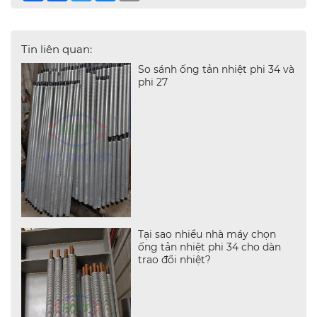
Tin liên quan:
So sánh ống tản nhiệt phi 34 và
phi 27
Tại sao nhiều nhà máy chọn
ống tản nhiệt phi 34 cho dàn
trao đổi nhiệt?