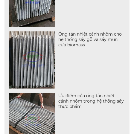
Ống tản nhiệt cánh nhôm cho
hệ thống sấy gỗ và sấy mùn
cưa biomass
Ưu điểm của ống tản nhiệt
cánh nhôm trong hệ thống sấy
thực phẩm