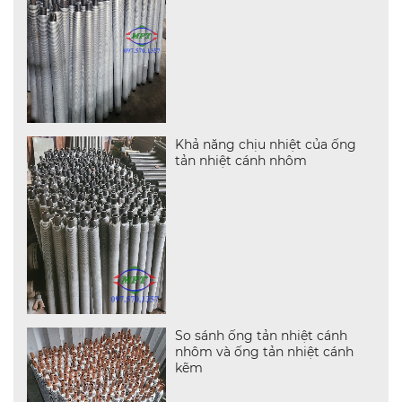
Khả năng chịu nhiệt của ống
tản nhiệt cánh nhôm
So sánh ống tản nhiệt cánh
nhôm và ống tản nhiệt cánh
kẽm