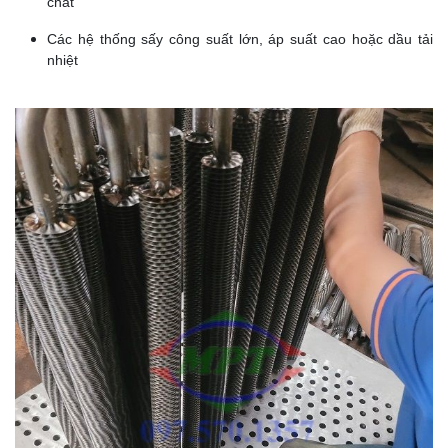
chất
Các hệ thống sấy công suất lớn, áp suất cao hoặc dầu tải
nhiệt