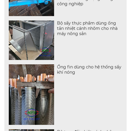
công nghiệp
Bộ sấy thực phẩm dùng ống
tản nhiệt cánh nhôm cho nhà
máy nông sản
Ống fin dùng cho hệ thống sấy
khí nóng