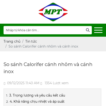
Trang chủ
Tin tức
So sánh Calorifer cánh nhôm và cánh inox
So sánh Calorifer cánh nhôm và cánh
inox
09/12/2025 11:40 AM
1354 Lượt xem
3. Trọng lượng và yêu cầu kết cấu
4. Khả năng chịu nhiệt và áp suất