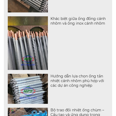
Khác biệt giữa ống đồng cánh
nhôm và ống inox cánh nhôm
Hướng dẫn lựa chọn ống tản
nhiệt cánh nhôm phù hợp với
các dự án công nghiệp
Bộ trao đổi nhiệt ống chùm –
Cấu tạo và ứng dụng trong