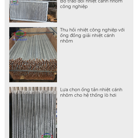
Bộ trao đổi nhiệt cánh nhôm
công nghiệp
Thu hồi nhiệt công nghiệp với
ống đồng giải nhiệt cánh
nhôm
Lựa chọn ống tản nhiệt cánh
nhôm cho hệ thống lò hơi