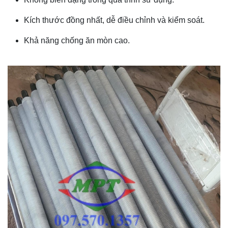
Kích thước đồng nhất, dễ điều chỉnh và kiểm soát.
Khả năng chống ăn mòn cao.