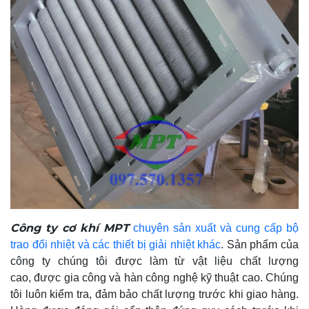
Công ty cơ khí MPT
chuyên sản xuất và cung cấp bộ
trao đổi nhiệt và các thiết bị giải nhiệt khác
. Sản phẩm của
công ty chúng tôi được làm từ vật liệu chất lượng
cao, được gia công và hàn công nghệ kỹ thuật cao. Chúng
tôi luôn kiểm tra, đảm bảo chất lượng trước khi giao hàng.