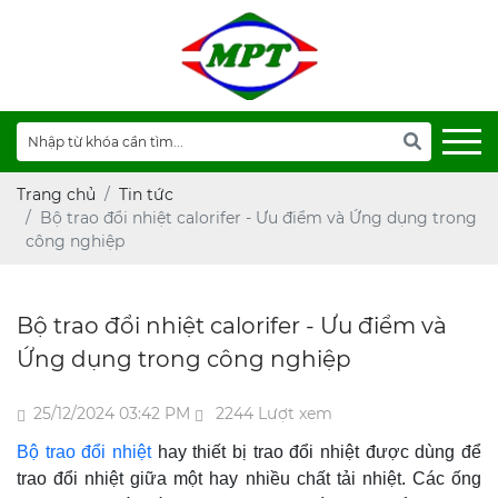
Trang chủ
Tin tức
Bộ trao đổi nhiệt calorifer - Ưu điểm và Ứng dụng trong
công nghiệp
Bộ trao đổi nhiệt calorifer - Ưu điểm và
Ứng dụng trong công nghiệp
25/12/2024 03:42 PM
2244 Lượt xem
Bộ trao đổi nhiệt
hay thiết bị trao đổi nhiệt được dùng để
trao đổi nhiệt giữa một hay nhiều chất tải nhiệt. Các ống