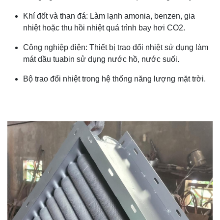
Khí đốt và than đá: Làm lạnh amonia, benzen, gia
nhiệt hoặc thu hồi nhiệt quá trình bay hơi CO2.
Công nghiệp điện: Thiết bị trao đổi nhiệt sử dụng làm
mát dầu tuabin sử dụng nước hồ, nước suối.
Bộ trao đổi nhiệt trong hệ thống năng lượng mặt trời.