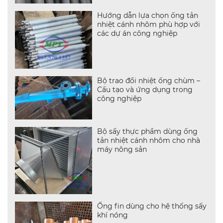
Hướng dẫn lựa chọn ống tản
nhiệt cánh nhôm phù hợp với
các dự án công nghiệp
Bộ trao đổi nhiệt ống chùm –
Cấu tạo và ứng dụng trong
công nghiệp
Bộ sấy thực phẩm dùng ống
tản nhiệt cánh nhôm cho nhà
máy nông sản
Ống fin dùng cho hệ thống sấy
khí nóng