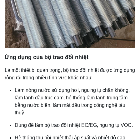
Ứng dụng của bộ trao đổi nhiệt
Là một thiết bị quan trọng, bộ trao đổi nhiệt được ứng dụng
rộng rãi trong nhiều lĩnh vực khác nhau:
Làm nóng nước sử dụng hơi, ngưng tụ chân không,
làm lạnh dầu trục cam, hệ thống làm lạnh trung tâm
bằng nước biển, làm mát dầu trong công nghệ tàu
thuỷ
Dùng để làm bộ trao đổi nhiệt EO/EG, ngưng tụ VOC.
Hệ thống thu hồi nhiệt thải áp suất và nhiệt độ cao.