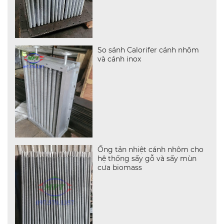
So sánh Calorifer cánh nhôm
và cánh inox
Ống tản nhiệt cánh nhôm cho
hệ thống sấy gỗ và sấy mùn
cưa biomass