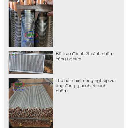
Bộ trao đổi nhiệt cánh nhôm
công nghiệp
Thu hồi nhiệt công nghiệp với
ống đồng giải nhiệt cánh
nhôm