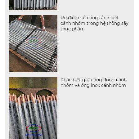
Ưu điểm của ống tản nhiệt
cánh nhôm trong hệ thống sấy
thực phẩm
Khác biệt giữa ống đồng cánh
nhôm và ống inox cánh nhôm