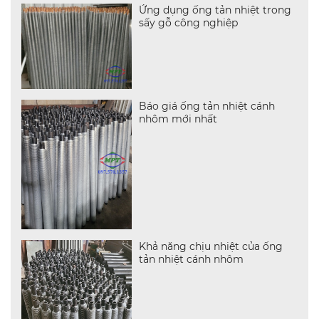
Ứng dụng ống tản nhiệt trong
sấy gỗ công nghiệp
Báo giá ống tản nhiệt cánh
nhôm mới nhất
Khả năng chịu nhiệt của ống
tản nhiệt cánh nhôm