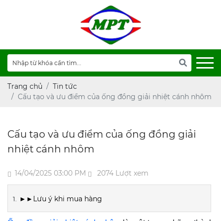
Trang chủ
Tin tức
Cấu tạo và ưu điểm của ống đồng giải nhiệt cánh nhôm
Cấu tạo và ưu điểm của ống đồng giải
nhiệt cánh nhôm
14/04/2025 03:00 PM
2074 Lượt xem
►►Lưu ý khi mua hàng