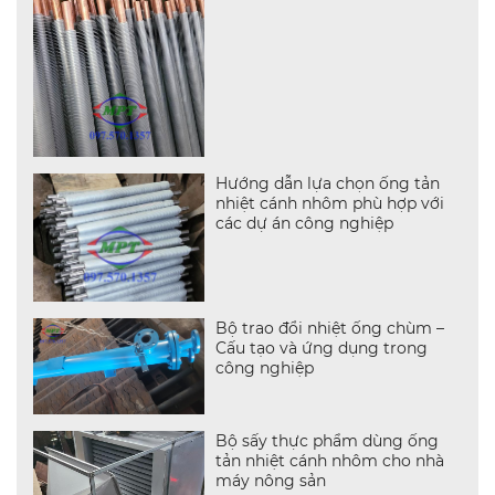
Hướng dẫn lựa chọn ống tản
nhiệt cánh nhôm phù hợp với
các dự án công nghiệp
Bộ trao đổi nhiệt ống chùm –
Cấu tạo và ứng dụng trong
công nghiệp
Bộ sấy thực phẩm dùng ống
tản nhiệt cánh nhôm cho nhà
máy nông sản