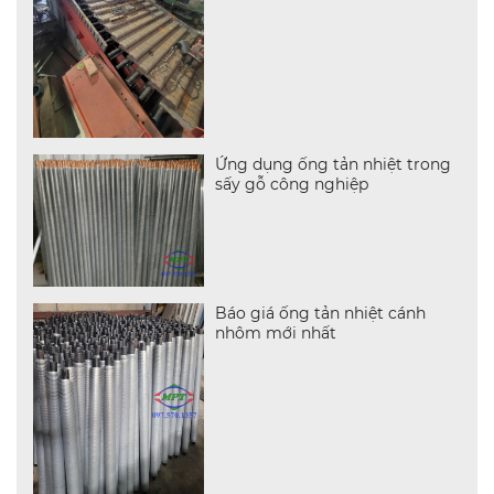
Ứng dụng ống tản nhiệt trong
sấy gỗ công nghiệp
Báo giá ống tản nhiệt cánh
nhôm mới nhất