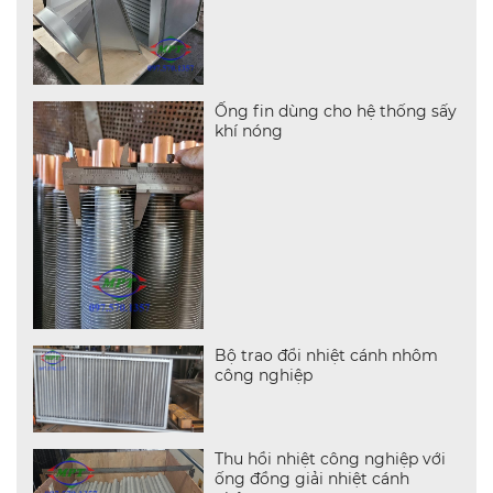
Ống fin dùng cho hệ thống sấy
khí nóng
Bộ trao đổi nhiệt cánh nhôm
công nghiệp
Thu hồi nhiệt công nghiệp với
ống đồng giải nhiệt cánh