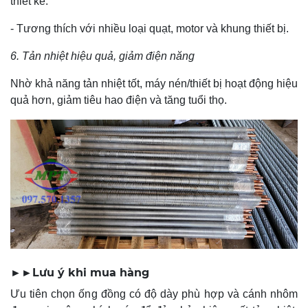
thiết kế.
- Tương thích với nhiều loại quạt, motor và khung thiết bị.
6. Tản nhiệt hiệu quả, giảm điện năng
Nhờ khả năng tản nhiệt tốt, máy nén/thiết bị hoạt động hiệu
quả hơn, giảm tiêu hao điện và tăng tuổi thọ.
►►
Lưu ý khi mua hàng
Ưu tiên chọn ống đồng có độ dày phù hợp và cánh nhôm