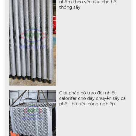
nhôm theo yêu cầu cho hệ
thống sấy
Giải pháp bộ trao đổi nhiệt
calorifer cho dây chuyền sấy cà
phê – hồ tiêu công nghiệp