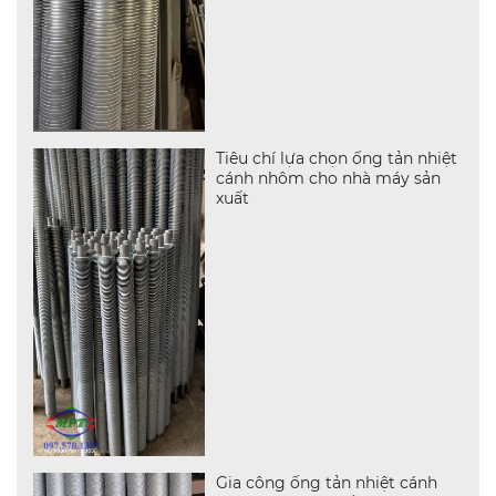
Tiêu chí lựa chọn ống tản nhiệt
cánh nhôm cho nhà máy sản
xuất
Gia công ống tản nhiệt cánh