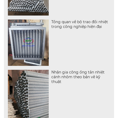
Tổng quan về bộ trao đổi nhiệt
trong công nghiệp hiện đại
Nhận gia công ống tản nhiệt
cánh nhôm theo bản vẽ kỹ
thuật