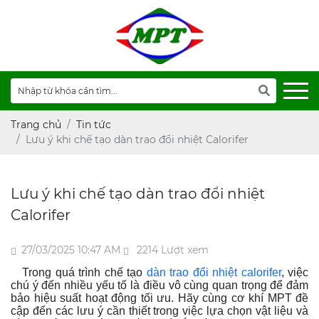
Trang chủ
Tin tức
Lưu ý khi chế tạo dàn trao đổi nhiệt Calorifer
Lưu ý khi chế tạo dàn trao đổi nhiệt
Calorifer
27/03/2025 10:47 AM
2214 Lượt xem
Trong quá trình chế tạo
dàn trao đổi nhiệt calorifer
, việc
chú ý đến nhiều yếu tố là điều vô cùng quan trọng để đảm
bảo hiệu suất hoạt động tối ưu. Hãy cùng cơ khí MPT đề
cập đến các lưu ý cần thiết trong việc lựa chọn vật liệu và