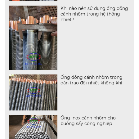
Khi nào nên sử dụng ống đồng
cánh nhôm trong hệ thống
nhiệt?
Ống đồng cánh nhôm trong
dàn trao đổi nhiệt không khí
Ống inox cánh nhôm cho
buồng sấy công nghiệp