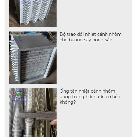
Bộ trao đổi nhiệt cánh nhôm
cho buồng sấy nông sản
Ống tản nhiệt cánh nhôm
dùng trong hơi nước có bền
không?