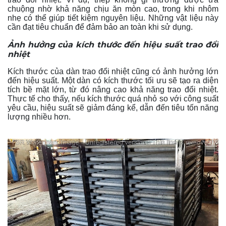
chuộng nhờ khả năng chịu ăn mòn cao, trong khi nhôm
nhẹ có thể giúp tiết kiệm nguyên liệu. Những vật liệu này
cần đạt tiêu chuẩn để đảm bảo an toàn khi sử dụng.
Ảnh hưởng của kích thước đến hiệu suất trao đổi
nhiệt
Kích thước của dàn trao đổi nhiệt cũng có ảnh hưởng lớn
đến hiệu suất. Một dàn có kích thước tối ưu sẽ tạo ra diện
tích bề mặt lớn, từ đó nâng cao khả năng trao đổi nhiệt.
Thực tế cho thấy, nếu kích thước quá nhỏ so với công suất
yêu cầu, hiệu suất sẽ giảm đáng kể, dẫn đến tiêu tốn năng
lượng nhiều hơn.