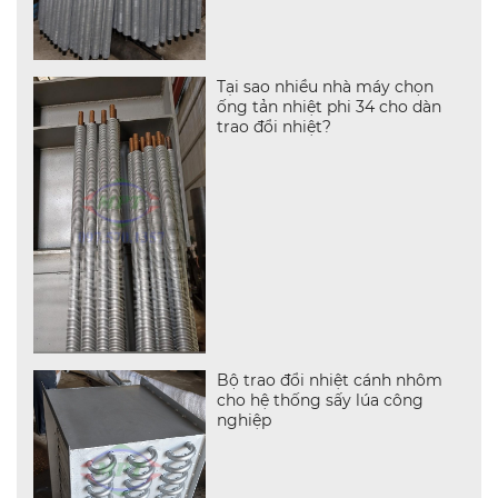
Tại sao nhiều nhà máy chọn
ống tản nhiệt phi 34 cho dàn
trao đổi nhiệt?
Bộ trao đổi nhiệt cánh nhôm
cho hệ thống sấy lúa công
nghiệp