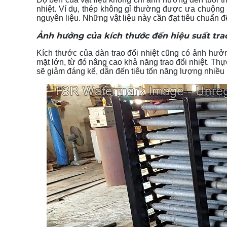
nhiệt. Ví dụ, thép không gỉ thường được ưa chuộng 
nguyên liệu. Những vật liệu này cần đạt tiêu chuẩn 
Ảnh hưởng của kích thước đến hiệu suất trao
Kích thước của dàn trao đổi nhiệt cũng có ảnh hưởng
mặt lớn, từ đó nâng cao khả năng trao đổi nhiệt. Thự
sẽ giảm đáng kể, dẫn đến tiêu tốn năng lượng nhiều