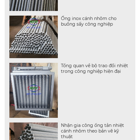
Ống inox cánh nhôm cho
buồng sấy công nghiệp
Tổng quan về bộ trao đổi nhiệt
trong công nghiệp hiện đại
Nhận gia công ống tản nhiệt
cánh nhôm theo bản vẽ kỹ
thuật