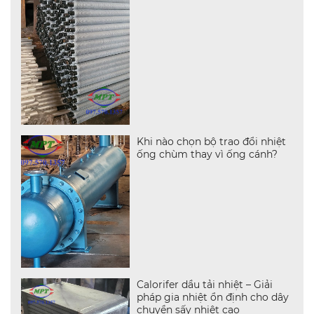
Khi nào chọn bộ trao đổi nhiệt
ống chùm thay vì ống cánh?
Calorifer dầu tải nhiệt – Giải
pháp gia nhiệt ổn định cho dây
chuyền sấy nhiệt cao