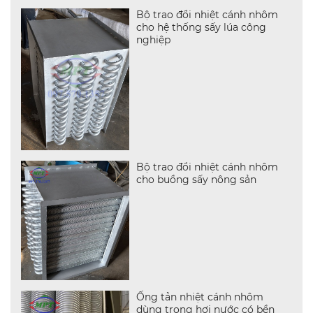
Bộ trao đổi nhiệt cánh nhôm
cho hệ thống sấy lúa công
nghiệp
Bộ trao đổi nhiệt cánh nhôm
cho buồng sấy nông sản
Ống tản nhiệt cánh nhôm
dùng trong hơi nước có bền