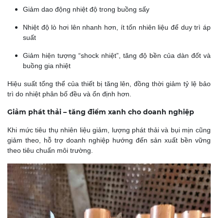
Giảm dao động nhiệt độ trong buồng sấy
Nhiệt độ lò hơi lên nhanh hơn, ít tốn nhiên liệu để duy trì áp
suất
Giảm hiện tượng “shock nhiệt”, tăng độ bền của dàn đốt và
buồng gia nhiệt
Hiệu suất tổng thể của thiết bị tăng lên, đồng thời giảm tỷ lệ bảo
trì do nhiệt phân bố đều và ổn định hơn.
Giảm phát thải – tăng điểm xanh cho doanh nghiệp
Khi mức tiêu thụ nhiên liệu giảm, lượng phát thải và bụi mịn cũng
giảm theo, hỗ trợ doanh nghiệp hướng đến sản xuất bền vững
theo tiêu chuẩn môi trường.