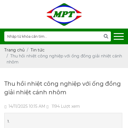
Trang chủ
Tin tức
Thu hồi nhiệt công nghiệp với ống đồng giải nhiệt cánh
nhôm
Thu hồi nhiệt công nghiệp với ống đồng
giải nhiệt cánh nhôm
14/11/2025 10:15 AM
1194 Lượt xem