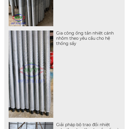
Gia công ống tản nhiệt cánh
nhôm theo yêu cầu cho hệ
thống sấy
Giải pháp bộ trao đổi nhiệt