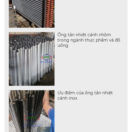
Ống tản nhiệt cánh nhôm
trong ngành thực phẩm và đồ
uống
Ưu điểm của ống tản nhiệt
cánh inox