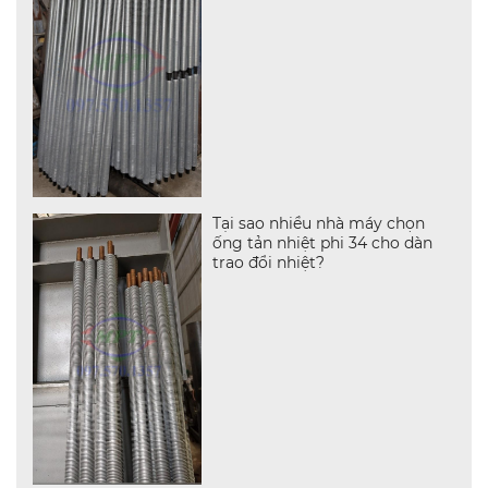
Tại sao nhiều nhà máy chọn
ống tản nhiệt phi 34 cho dàn
trao đổi nhiệt?