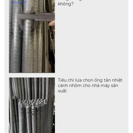
không?
Tiêu chí lựa chọn ống tản nhiệt
cánh nhôm cho nhà máy sản
xuất