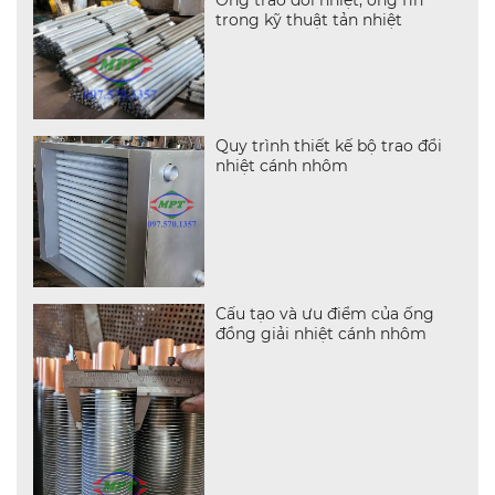
Ống trao đổi nhiệt, ống fin
trong kỹ thuật tản nhiệt
Quy trình thiết kế bộ trao đổi
nhiệt cánh nhôm
Cấu tạo và ưu điểm của ống
đồng giải nhiệt cánh nhôm