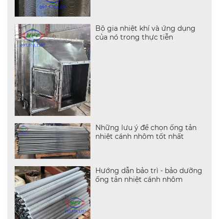
Bộ gia nhiệt khí và ứng dụng
của nó trong thực tiễn
Những lưu ý để chọn ống tản
nhiệt cánh nhôm tốt nhất
Hướng dẫn bảo trì - bảo dưỡng
ống tản nhiệt cánh nhôm