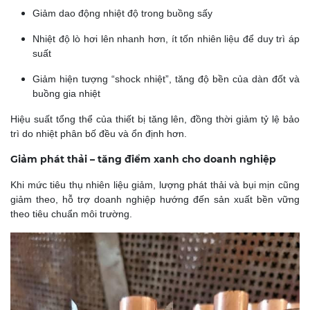
Giảm dao động nhiệt độ trong buồng sấy
Nhiệt độ lò hơi lên nhanh hơn, ít tốn nhiên liệu để duy trì áp
suất
Giảm hiện tượng “shock nhiệt”, tăng độ bền của dàn đốt và
buồng gia nhiệt
Hiệu suất tổng thể của thiết bị tăng lên, đồng thời giảm tỷ lệ bảo
trì do nhiệt phân bố đều và ổn định hơn.
Giảm phát thải – tăng điểm xanh cho doanh nghiệp
Khi mức tiêu thụ nhiên liệu giảm, lượng phát thải và bụi mịn cũng
giảm theo, hỗ trợ doanh nghiệp hướng đến sản xuất bền vững
theo tiêu chuẩn môi trường.