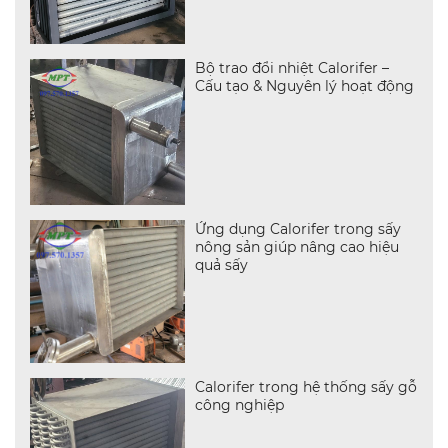
Bộ trao đổi nhiệt Calorifer –
Cấu tạo & Nguyên lý hoạt động
Ứng dụng Calorifer trong sấy
nông sản giúp nâng cao hiệu
quả sấy
Calorifer trong hệ thống sấy gỗ
công nghiệp