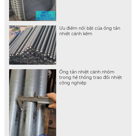
Ưu điểm nổi bật của ống tản
nhiệt cánh kẽm
Ống tản nhiệt cánh nhôm
trong hệ thống trao đổi nhiệt
công nghiệp