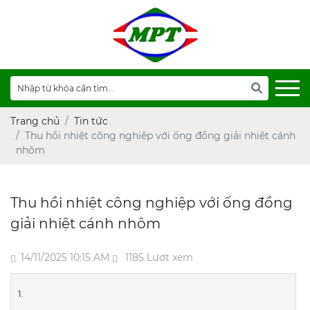
Trang chủ
Tin tức
Thu hồi nhiệt công nghiệp với ống đồng giải nhiệt cánh
nhôm
Thu hồi nhiệt công nghiệp với ống đồng
giải nhiệt cánh nhôm
14/11/2025 10:15 AM
1185 Lượt xem