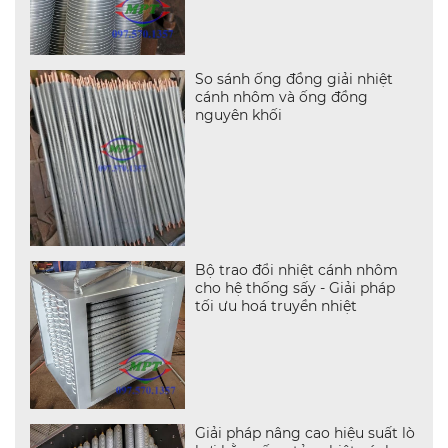
So sánh ống đồng giải nhiệt
cánh nhôm và ống đồng
nguyên khối
Bộ trao đổi nhiệt cánh nhôm
cho hệ thống sấy - Giải pháp
tối ưu hoá truyền nhiệt
Giải pháp nâng cao hiệu suất lò