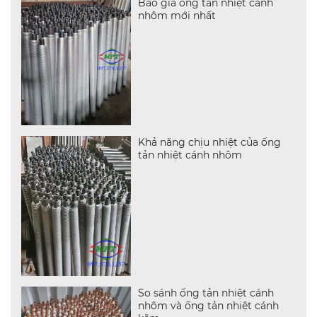
Báo giá ống tản nhiệt cánh
nhôm mới nhất
Khả năng chịu nhiệt của ống
tản nhiệt cánh nhôm
So sánh ống tản nhiệt cánh
nhôm và ống tản nhiệt cánh