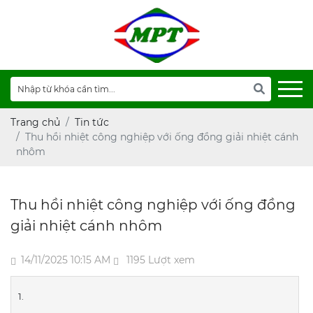
Trang chủ
Tin tức
Thu hồi nhiệt công nghiệp với ống đồng giải nhiệt cánh
nhôm
Thu hồi nhiệt công nghiệp với ống đồng
giải nhiệt cánh nhôm
14/11/2025 10:15 AM
1195 Lượt xem