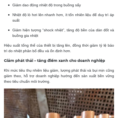
Giảm dao động nhiệt độ trong buồng sấy
Nhiệt độ lò hơi lên nhanh hơn, ít tốn nhiên liệu để duy trì áp
suất
Giảm hiện tượng “shock nhiệt”, tăng độ bền của dàn đốt và
buồng gia nhiệt
Hiệu suất tổng thể của thiết bị tăng lên, đồng thời giảm tỷ lệ bảo
trì do nhiệt phân bố đều và ổn định hơn.
Giảm phát thải – tăng điểm xanh cho doanh nghiệp
Khi mức tiêu thụ nhiên liệu giảm, lượng phát thải và bụi mịn cũng
giảm theo, hỗ trợ doanh nghiệp hướng đến sản xuất bền vững
theo tiêu chuẩn môi trường.