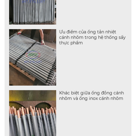
Ưu điểm của ống tản nhiệt
cánh nhôm trong hệ thống sấy
thực phẩm
Khác biệt giữa ống đồng cánh
nhôm và ống inox cánh nhôm