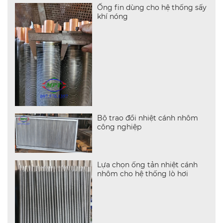
Ống fin dùng cho hệ thống sấy
khí nóng
Bộ trao đổi nhiệt cánh nhôm
công nghiệp
Lựa chọn ống tản nhiệt cánh
nhôm cho hệ thống lò hơi