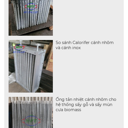
So sánh Calorifer cánh nhôm
và cánh inox
Ống tản nhiệt cánh nhôm cho
hệ thống sấy gỗ và sấy mùn
cưa biomass