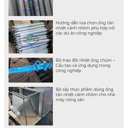
Hướng dẫn lựa chọn ống tản
nhiệt cánh nhôm phù hợp với
các dự án công nghiệp
Bộ trao đổi nhiệt ống chùm –
Cấu tạo và ứng dụng trong
công nghiệp
Bộ sấy thực phẩm dùng ống
tản nhiệt cánh nhôm cho nhà
máy nông sản